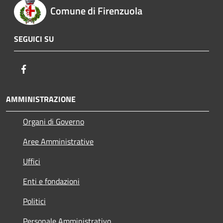
Comune di Firenzuola
SEGUICI SU
Facebook
AMMINISTRAZIONE
Organi di Governo
Aree Amministrative
Uffici
Enti e fondazioni
Politici
Personale Amministrativo