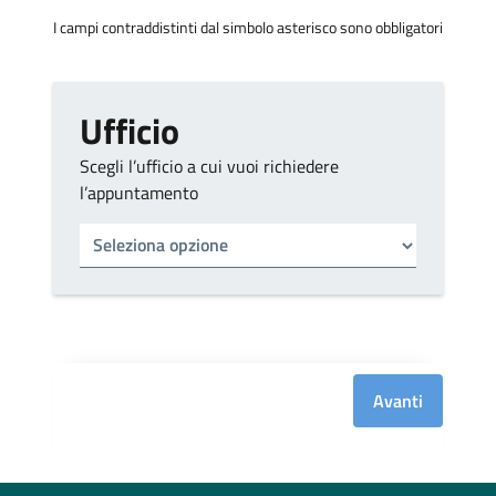
I campi contraddistinti dal simbolo asterisco sono obbligatori
Ufficio
Scegli l’ufficio a cui vuoi richiedere
l’appuntamento
Tipo di ufficio
Seleziona un ufficio
Avanti