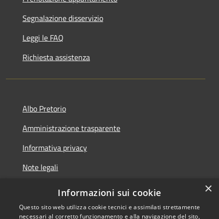
Segnalazione disservizio
Leggi le FAQ
Richiesta assistenza
Albo Pretorio
Amministrazione trasparente
Informativa privacy
Note legali
×
Dichiarazione di accessibilità
Informazioni sui cookie
Questo sito web utilizza cookie tecnici e assimilati strettamente
necessari al corretto funzionamento e alla navigazione del sito,