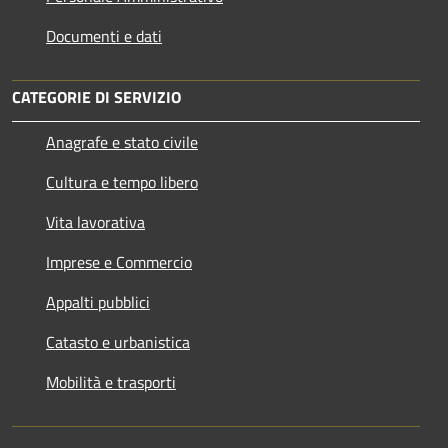
Documenti e dati
CATEGORIE DI SERVIZIO
Anagrafe e stato civile
Cultura e tempo libero
Vita lavorativa
Imprese e Commercio
Appalti pubblici
Catasto e urbanistica
Mobilità e trasporti