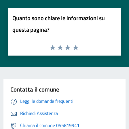
Quanto sono chiare le informazioni su
questa pagina?
Contatta il comune
Leggi le domande frequenti
Richiedi Assistenza
Chiama il comune 055819941