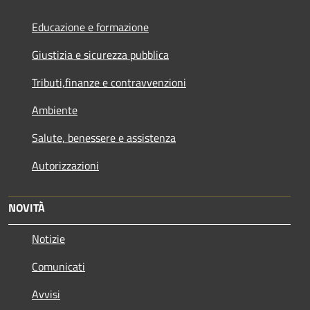
Educazione e formazione
Giustizia e sicurezza pubblica
Tributi,finanze e contravvenzioni
Ambiente
Salute, benessere e assistenza
Autorizzazioni
NOVITÀ
Notizie
Comunicati
Avvisi