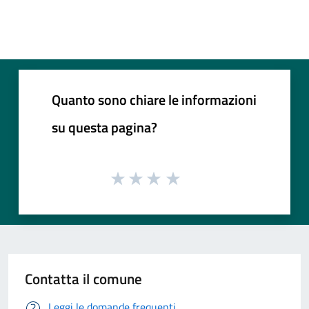
Quanto sono chiare le informazioni
su questa pagina?
Contatta il comune
Leggi le domande frequenti