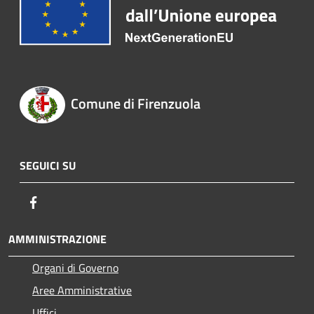
Comune di Firenzuola
SEGUICI SU
Facebook
AMMINISTRAZIONE
Organi di Governo
Aree Amministrative
Uffici