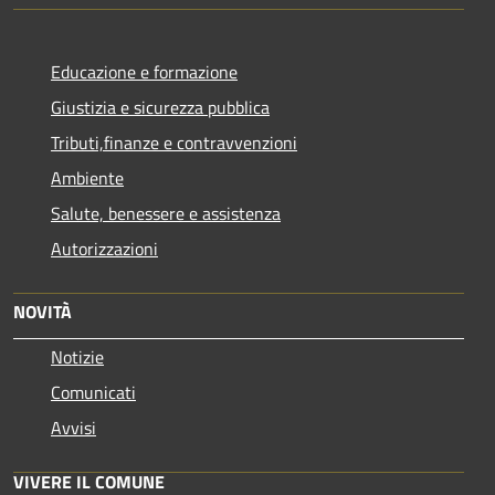
Educazione e formazione
Giustizia e sicurezza pubblica
Tributi,finanze e contravvenzioni
Ambiente
Salute, benessere e assistenza
Autorizzazioni
NOVITÀ
Notizie
Comunicati
Avvisi
VIVERE IL COMUNE