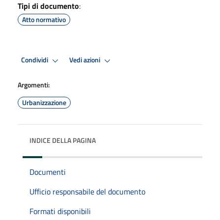
Tipi di documento
:
Atto normativo
Condividi
Vedi azioni
Argomenti:
Urbanizzazione
INDICE DELLA PAGINA
Documenti
Ufficio responsabile del documento
Formati disponibili