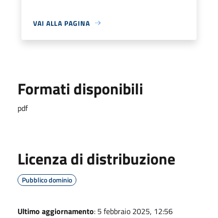
VAI ALLA PAGINA
Formati disponibili
pdf
Licenza di distribuzione
Pubblico dominio
Ultimo aggiornamento
: 5 febbraio 2025, 12:56