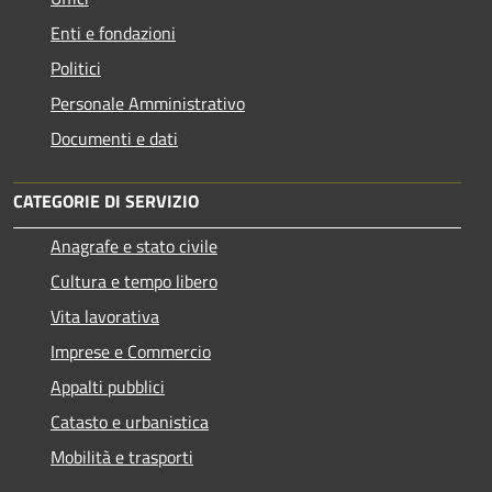
Enti e fondazioni
Politici
Personale Amministrativo
Documenti e dati
CATEGORIE DI SERVIZIO
Anagrafe e stato civile
Cultura e tempo libero
Vita lavorativa
Imprese e Commercio
Appalti pubblici
Catasto e urbanistica
Mobilità e trasporti