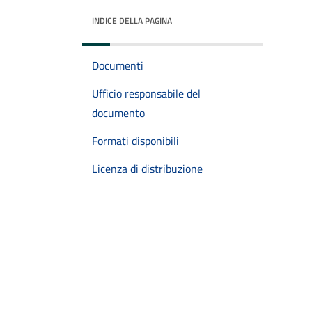
INDICE DELLA PAGINA
Documenti
Ufficio responsabile del
documento
Formati disponibili
Licenza di distribuzione