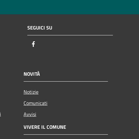
SEGUICI SU
Facebook
NOVITÀ
Notizie
Comunicati
i
Avvisi
VIVERE IL COMUNE