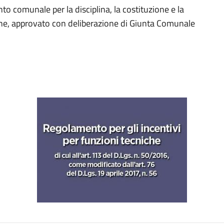
to comunale per la disciplina, la costituzione e la
niche, approvato con deliberazione di Giunta Comunale