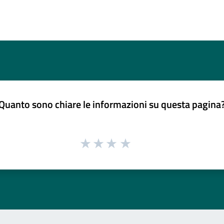
Quanto sono chiare le informazioni su questa pagina