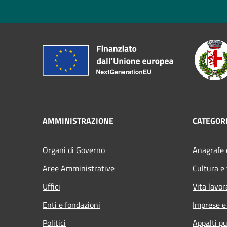
AMMINISTRAZIONE
CATEGORI
Organi di Governo
Anagrafe e
Aree Amministrative
Cultura e
Uffici
Vita lavor
Enti e fondazioni
Imprese 
Politici
Appalti pu