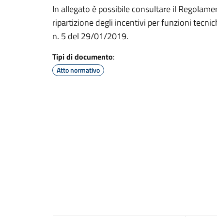
In allegato è possibile consultare il Regolamen
ripartizione degli incentivi per funzioni tec
n. 5 del 29/01/2019.
Tipi di documento
:
Atto normativo