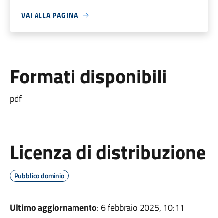
VAI ALLA PAGINA
Formati disponibili
pdf
Licenza di distribuzione
Pubblico dominio
Ultimo aggiornamento
: 6 febbraio 2025, 10:11