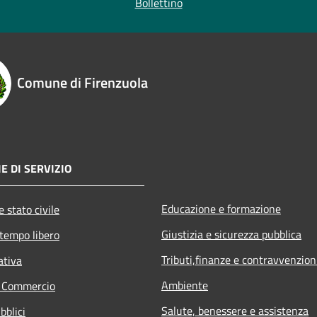
Bollettino
Comune di Firenzuola
E DI SERVIZIO
Educazione e formazione
 stato civile
Giustizia e sicurezza pubblica
 tempo libero
Tributi,finanze e contravvenzion
ativa
Ambiente
e Commercio
Salute, benessere e assistenza
bblici