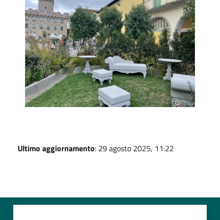
Ultimo aggiornamento
: 29 agosto 2025, 11:22