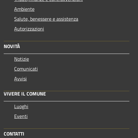
Ambiente
Salute, benessere e assistenza
Autorizzazioni
NOVITÀ
Notizie
Comunicati
Avvisi
VIVERE IL COMUNE
Luoghi
Eventi
CONTATTI