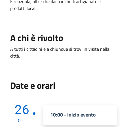
Firenzuola, oltre che dai banchi di artigianato e
prodotti locali.
A chi è rivolto
A tutti i cittadini e a chiunque si trovi in visita nella
città.
Date e orari
26
10:00 - Inizio evento
OTT