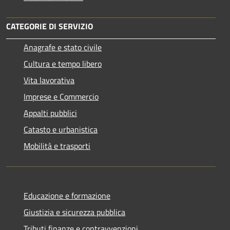
CATEGORIE DI SERVIZIO
Anagrafe e stato civile
Cultura e tempo libero
Vita lavorativa
Imprese e Commercio
Appalti pubblici
Catasto e urbanistica
Mobilità e trasporti
Educazione e formazione
Giustizia e sicurezza pubblica
Tributi,finanze e contravvenzioni