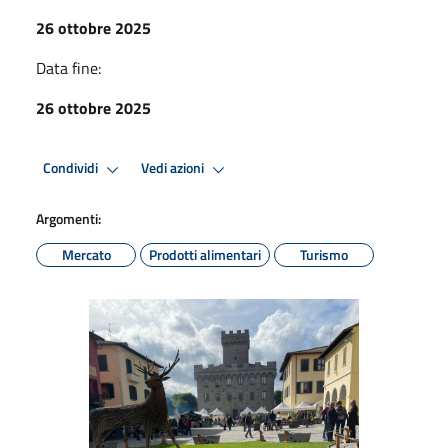
26 ottobre 2025
Data fine:
26 ottobre 2025
Condividi
Vedi azioni
Argomenti:
Mercato
Prodotti alimentari
Turismo