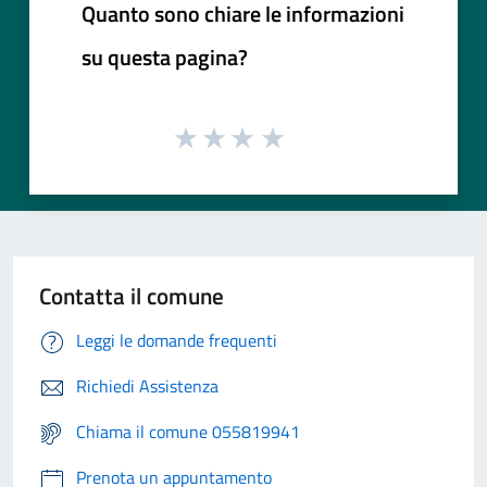
Quanto sono chiare le informazioni
su questa pagina?
Contatta il comune
Leggi le domande frequenti
Richiedi Assistenza
Chiama il comune 055819941
Prenota un appuntamento