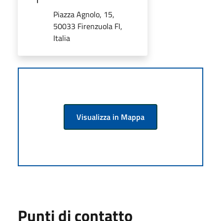
Piazza Agnolo, 15,
50033 Firenzuola FI,
Italia
Visualizza in Mappa
Punti di contatto