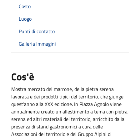
Costo
Luogo
Punti di contatto
Galleria Immagini
Cos'è
Mostra mercato del marrone, della pietra serena
lavorata e dei prodotti tipici del territorio, che giunge
quest’anno alla XXX edizione. In Piazza Agnolo viene
annualmente creato un allestimento a tema con pietra
serena ed altri materiali del territorio, arricchito dalla
presenza di stand gastronomici a cura delle
Associazioni del territorio e del Gruppo Alpini di