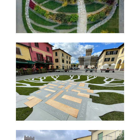
Dal Bosco e dalla Pietra
Dal Bosco e dalla Pietra