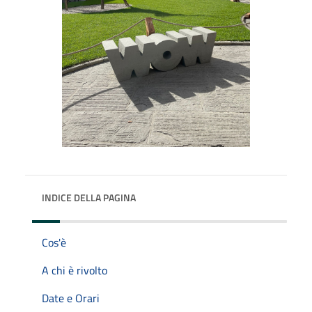
INDICE DELLA PAGINA
Cos'è
A chi è rivolto
Date e Orari