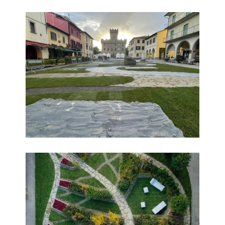
Dal Bosco e dalla Pietra
Dal Bosco e dalla Pietra