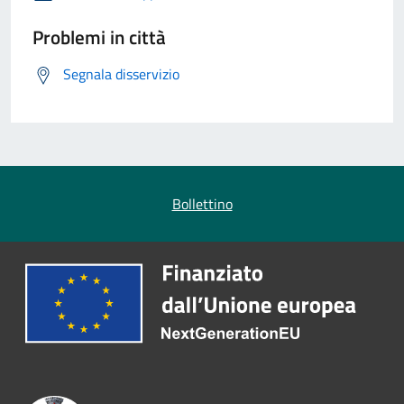
Problemi in città
Segnala disservizio
Bollettino