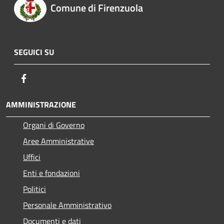
Comune di Firenzuola
SEGUICI SU
Facebook
AMMINISTRAZIONE
Organi di Governo
Aree Amministrative
Uffici
Enti e fondazioni
Politici
Personale Amministrativo
Documenti e dati