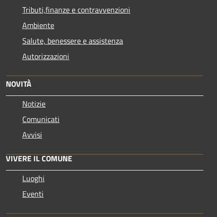
Tributi,finanze e contravvenzioni
Ambiente
Salute, benessere e assistenza
Autorizzazioni
NOVITÀ
Notizie
Comunicati
Avvisi
VIVERE IL COMUNE
Luoghi
Eventi