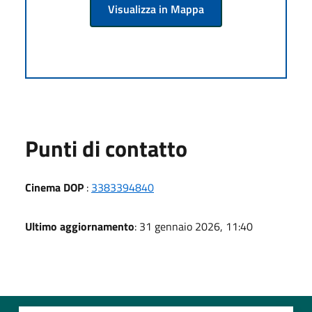
Visualizza in Mappa
Punti di contatto
Cinema DOP
:
3383394840
Ultimo aggiornamento
: 31 gennaio 2026, 11:40