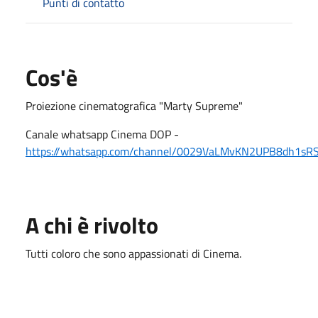
Punti di contatto
Cos'è
Proiezione cinematografica "Marty Supreme"
Canale whatsapp Cinema DOP -
https://whatsapp.com/channel/0029VaLMvKN2UPB8dh1sR
A chi è rivolto
Tutti coloro che sono appassionati di Cinema.