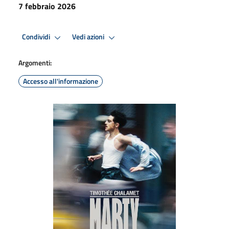
7 febbraio 2026
Condividi
Vedi azioni
Argomenti:
Accesso all'informazione