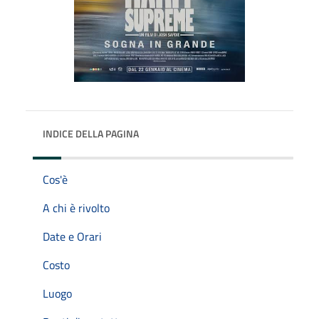
INDICE DELLA PAGINA
Cos'è
A chi è rivolto
Date e Orari
Costo
Luogo