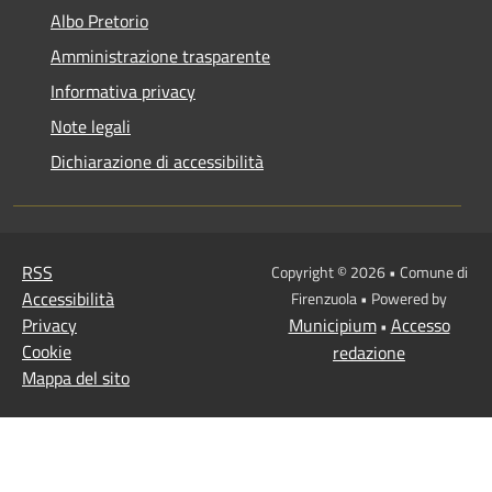
Albo Pretorio
Amministrazione trasparente
Informativa privacy
Note legali
Dichiarazione di accessibilità
RSS
Copyright © 2026 • Comune di
Accessibilità
Firenzuola • Powered by
Privacy
Municipium
Accesso
•
Cookie
redazione
Mappa del sito