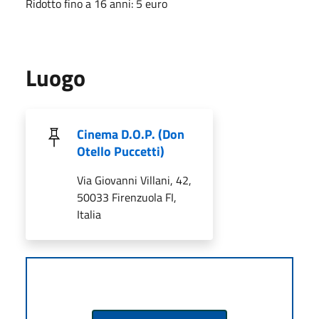
Ridotto fino a 16 anni: 5 euro
Luogo
Cinema D.O.P. (Don
Otello Puccetti)
Via Giovanni Villani, 42,
50033 Firenzuola FI,
Italia