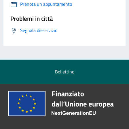
Prenota un appuntamento
Problemi in città
Segnala disservizio
Bollettino