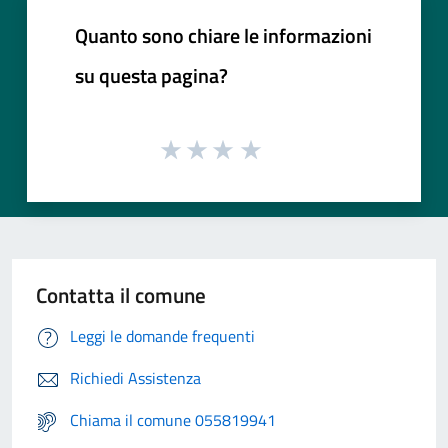
Quanto sono chiare le informazioni
su questa pagina?
Contatta il comune
Leggi le domande frequenti
Richiedi Assistenza
Chiama il comune 055819941