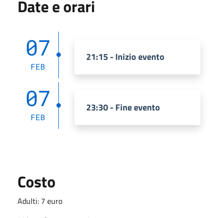
Date e orari
07
21:15 - Inizio evento
FEB
07
23:30 - Fine evento
FEB
Costo
Adulti: 7 euro