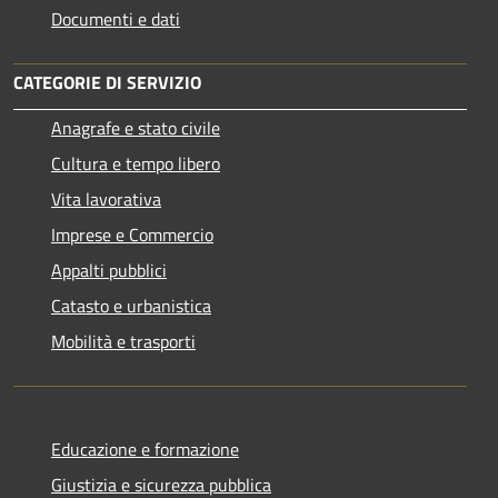
Documenti e dati
CATEGORIE DI SERVIZIO
Anagrafe e stato civile
Cultura e tempo libero
Vita lavorativa
Imprese e Commercio
Appalti pubblici
Catasto e urbanistica
Mobilità e trasporti
Educazione e formazione
Giustizia e sicurezza pubblica