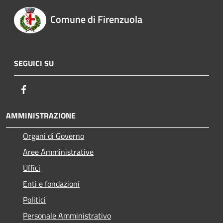
Comune di Firenzuola
SEGUICI SU
Facebook
AMMINISTRAZIONE
Organi di Governo
Aree Amministrative
Uffici
Enti e fondazioni
Politici
Personale Amministrativo