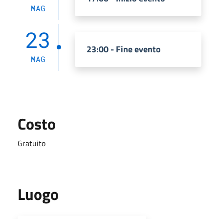
MAG
23
23:00 - Fine evento
MAG
Costo
Gratuito
Luogo