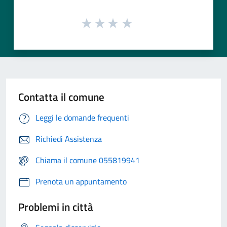
Contatta il comune
Leggi le domande frequenti
Richiedi Assistenza
Chiama il comune 055819941
Prenota un appuntamento
Problemi in città