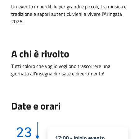
Un evento imperdibile per grandi e piccoli, tra musica e
tradizione e sapori autentici: vieni a vivere l’Aringata
2026!
A chi è rivolto
Tutti coloro che voglio vogliono trascorrere una
giornata all'insegna di risate e divertimento!
Date e orari
23
17:00 - Inizio evento