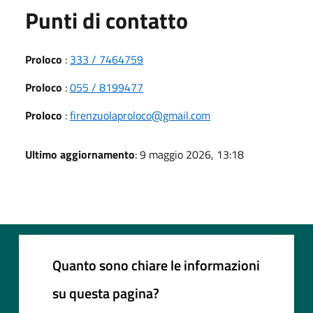
Punti di contatto
Proloco
:
333 / 7464759
Proloco
:
055 / 8199477
Proloco
:
firenzuolaproloco@gmail.com
Ultimo aggiornamento
: 9 maggio 2026, 13:18
Quanto sono chiare le informazioni
su questa pagina?