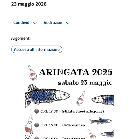
23 maggio 2026
Condividi
Vedi azioni
Argomenti:
Accesso all'informazione