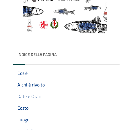
INDICE DELLA PAGINA
Cos'è
A chi è rivolto
Date e Orari
Costo
Luogo