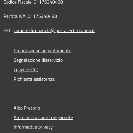
Codice Fiscale: 01175240488
Partita IVA: 01175240488
PEC:
comune.firenzuola@postacert.toscana.it
Prenotazione appuntamento
Segnalazione disservizio
Leggi le FAQ
Richiesta assistenza
Albo Pretorio
Amministrazione trasparente
Informativa privacy