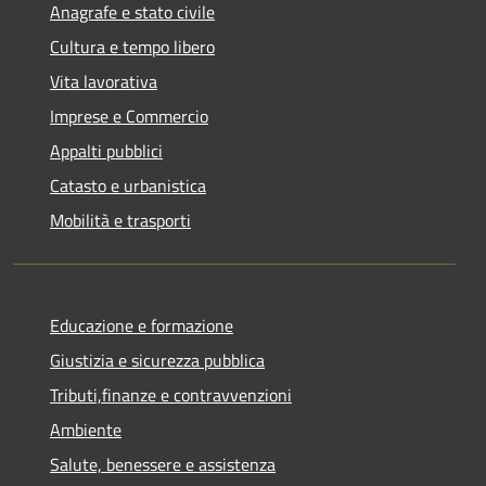
Anagrafe e stato civile
Cultura e tempo libero
Vita lavorativa
Imprese e Commercio
Appalti pubblici
Catasto e urbanistica
Mobilità e trasporti
Educazione e formazione
Giustizia e sicurezza pubblica
Tributi,finanze e contravvenzioni
Ambiente
Salute, benessere e assistenza