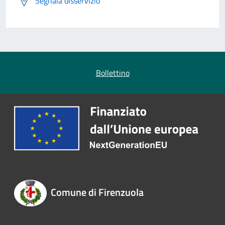
Segnala disservizio
Bollettino
Comune di Firenzuola