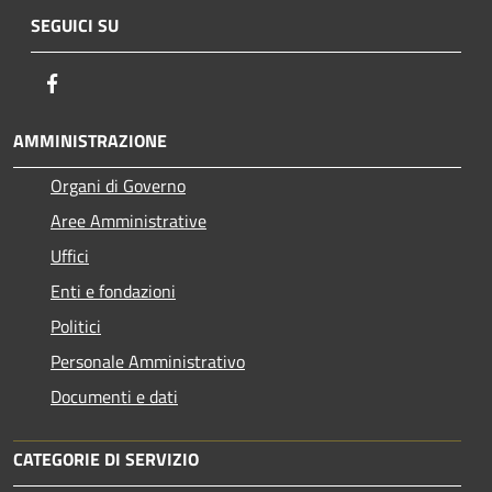
SEGUICI SU
Facebook
AMMINISTRAZIONE
Organi di Governo
Aree Amministrative
Uffici
Enti e fondazioni
Politici
Personale Amministrativo
Documenti e dati
CATEGORIE DI SERVIZIO