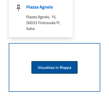
Piazza Agnolo
Piazza Agnolo, 15,
50033 Firenzuola FI,
Italia
Visualizza in Mappa