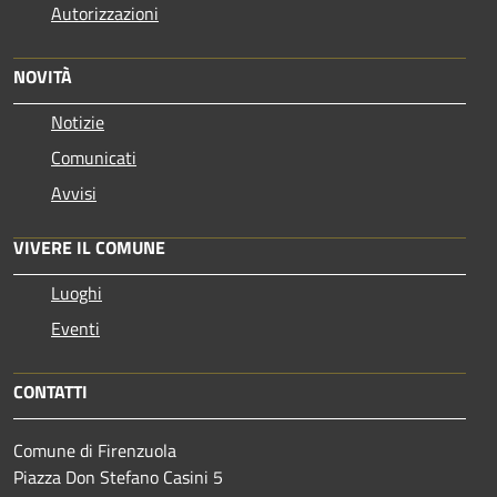
Autorizzazioni
NOVITÀ
Notizie
Comunicati
Avvisi
VIVERE IL COMUNE
Luoghi
Eventi
CONTATTI
Comune di Firenzuola
Piazza Don Stefano Casini 5