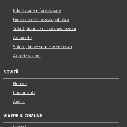
Educazione e formazione
Giustizia e sicurezza pubblica
Tributi,finanze e contravvenzioni
Ambiente
Salute, benessere e assistenza
Autorizzazioni
NOVITÀ
Notizie
Comunicati
Avvisi
VIVERE IL COMUNE
Luoghi