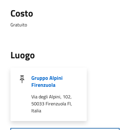
Costo
Gratuito
Luogo
Gruppo Alpini
Firenzuola
Via degli Alpini, 102,
50033 Firenzuola FI,
Italia