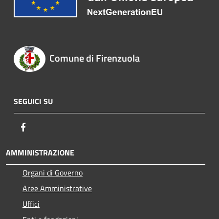
Comune di Firenzuola
SEGUICI SU
Facebook
AMMINISTRAZIONE
Organi di Governo
Aree Amministrative
Uffici