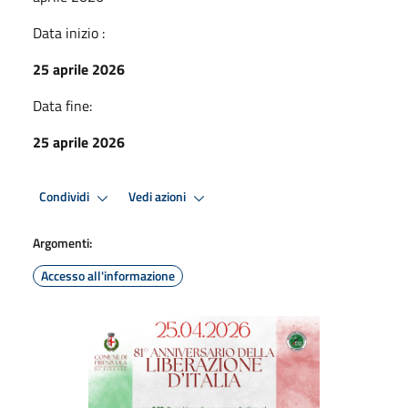
Data inizio :
25 aprile 2026
Data fine:
25 aprile 2026
Condividi
Vedi azioni
Argomenti:
Accesso all'informazione