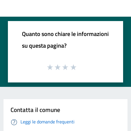
Quanto sono chiare le informazioni
su questa pagina?
Contatta il comune
Leggi le domande frequenti