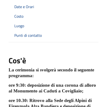
Date e Orari
Costo
Luogo
Punti di contatto
Cos'è
La cerimonia si svolgerà secondo il seguente
programma:
ore 9:30: deposizione di una corona di alloro
al Monumento ai Caduti a Covigliaio;
ore 10.30: Ritrovo alla Sede degli Alpini di
Firenzuola Alza Bandiera e deposizione di