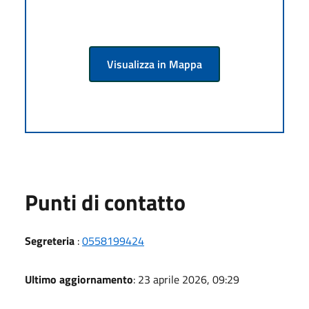
Visualizza in Mappa
Punti di contatto
Segreteria
:
0558199424
Ultimo aggiornamento
: 23 aprile 2026, 09:29