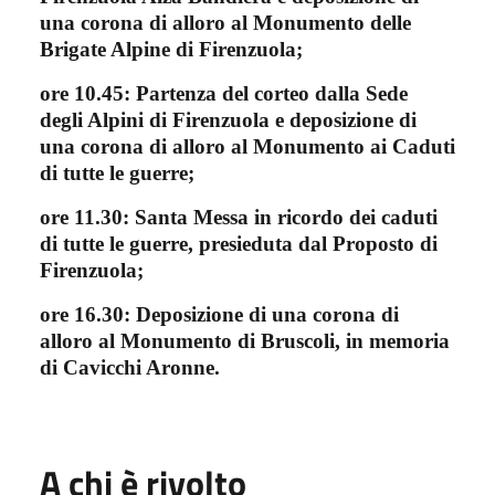
una corona di alloro al Monumento delle
Brigate Alpine di Firenzuola;
ore 10.45: Partenza del corteo dalla Sede
degli Alpini di Firenzuola e deposizione di
una corona di alloro al Monumento ai Caduti
di tutte le guerre;
ore 11.30: Santa Messa in ricordo dei caduti
di tutte le guerre, presieduta dal Proposto di
Firenzuola;
ore 16.30: Deposizione di una corona di
alloro al Monumento di Bruscoli, in memoria
di Cavicchi Aronne.
A chi è rivolto