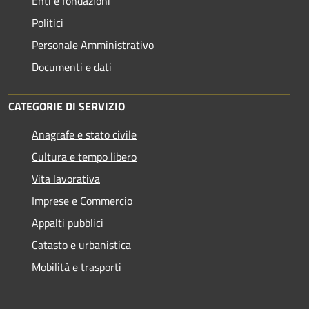
Enti e fondazioni
Politici
Personale Amministrativo
Documenti e dati
CATEGORIE DI SERVIZIO
Anagrafe e stato civile
Cultura e tempo libero
Vita lavorativa
Imprese e Commercio
Appalti pubblici
Catasto e urbanistica
Mobilità e trasporti