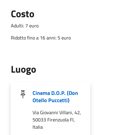
Costo
Adulti: 7 euro
Ridotto fino a 16 anni: 5 euro
Luogo
Cinema D.O.P. (Don
Otello Puccetti)
Via Giovanni Villani, 42,
50033 Firenzuola FI,
Italia