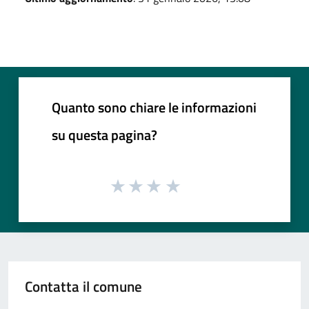
Quanto sono chiare le informazioni
su questa pagina?
Contatta il comune