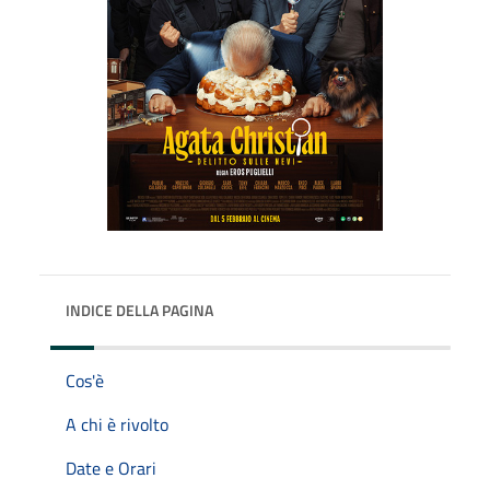
INDICE DELLA PAGINA
Cos'è
A chi è rivolto
Date e Orari