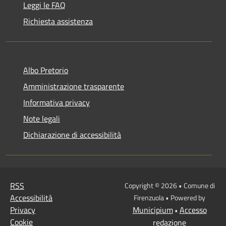
Leggi le FAQ
Richiesta assistenza
Albo Pretorio
Amministrazione trasparente
Informativa privacy
Note legali
Dichiarazione di accessibilità
RSS
Copyright © 2026 • Comune di
Accessibilità
Firenzuola • Powered by
Privacy
Municipium
Accesso
•
Cookie
redazione