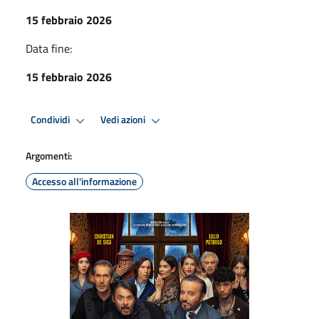
15 febbraio 2026
Data fine:
15 febbraio 2026
Condividi
Vedi azioni
Argomenti:
Accesso all'informazione