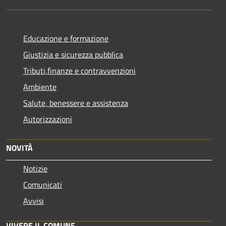
Educazione e formazione
Giustizia e sicurezza pubblica
Tributi,finanze e contravvenzioni
Ambiente
Salute, benessere e assistenza
Autorizzazioni
NOVITÀ
Notizie
Comunicati
Avvisi
VIVERE IL COMUNE