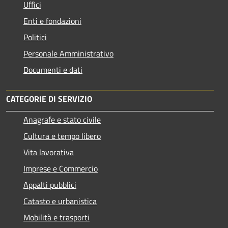
Uffici
Enti e fondazioni
Politici
Personale Amministrativo
Documenti e dati
CATEGORIE DI SERVIZIO
Anagrafe e stato civile
Cultura e tempo libero
Vita lavorativa
Imprese e Commercio
Appalti pubblici
Catasto e urbanistica
Mobilità e trasporti