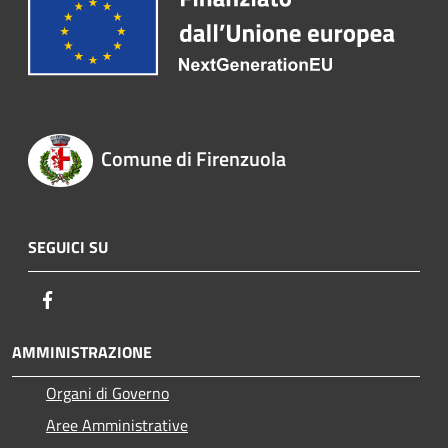
Comune di Firenzuola
SEGUICI SU
Facebook
AMMINISTRAZIONE
Organi di Governo
Aree Amministrative