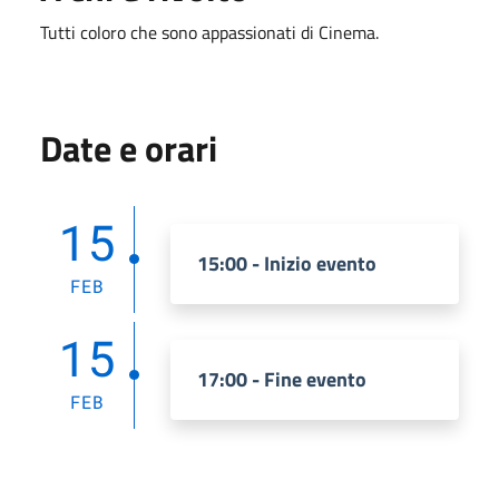
Tutti coloro che sono appassionati di Cinema.
Date e orari
15
15:00 - Inizio evento
FEB
15
17:00 - Fine evento
FEB