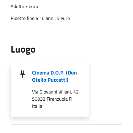
Adulti: 7 euro
Ridotto fino a 16 anni: 5 euro
Luogo
Cinema D.O.P. (Don
Otello Puccetti)
Via Giovanni Villani, 42,
50033 Firenzuola FI,
Italia