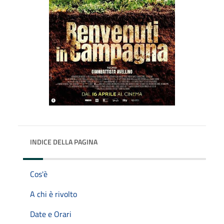
INDICE DELLA PAGINA
Cos'è
A chi è rivolto
Date e Orari