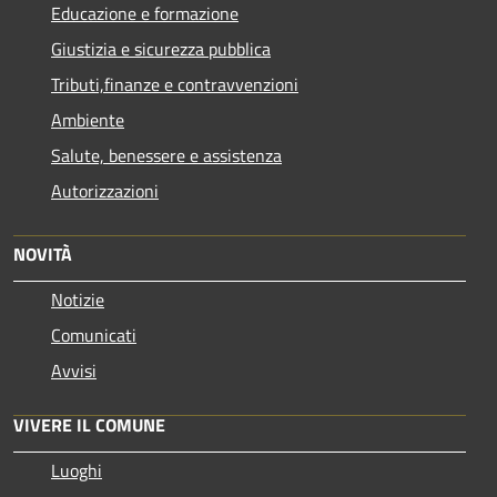
Educazione e formazione
Giustizia e sicurezza pubblica
Tributi,finanze e contravvenzioni
Ambiente
Salute, benessere e assistenza
Autorizzazioni
NOVITÀ
Notizie
Comunicati
Avvisi
VIVERE IL COMUNE
Luoghi