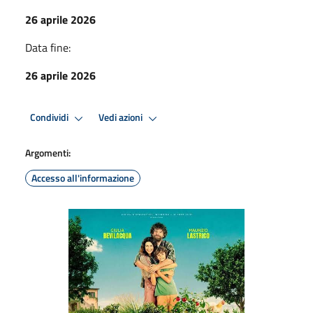
26 aprile 2026
Data fine:
26 aprile 2026
Condividi
Vedi azioni
Argomenti:
Accesso all'informazione