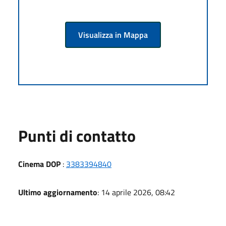
Visualizza in Mappa
Punti di contatto
Cinema DOP
:
3383394840
Ultimo aggiornamento
: 14 aprile 2026, 08:42