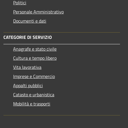
Politici
Personale Amministrativo
Documenti e dati
CATEGORIE DI SERVIZIO
Anagrafe e stato civile
Cultura e tempo libero
Vita lavorativa
Imprese e Commercio
Appalti pubblici
Catasto e urbanistica
Mobilità e trasporti