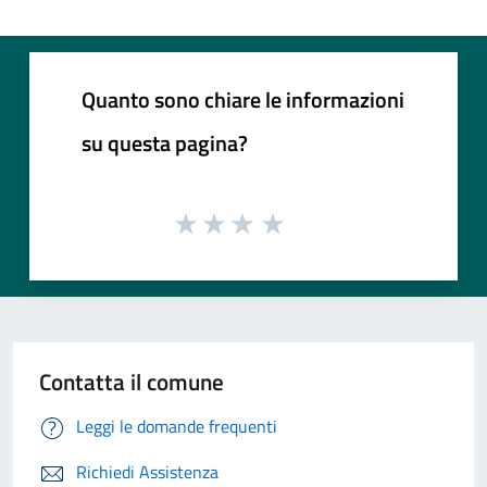
Quanto sono chiare le informazioni
su questa pagina?
Contatta il comune
Leggi le domande frequenti
Richiedi Assistenza