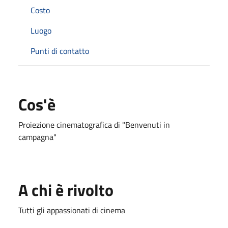
Costo
Luogo
Punti di contatto
Cos'è
Proiezione cinematografica di "Benvenuti in
campagna"
A chi è rivolto
Tutti gli appassionati di cinema