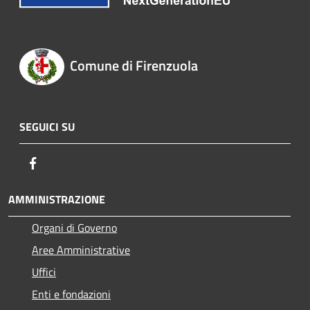
Comune di Firenzuola
SEGUICI SU
Facebook
AMMINISTRAZIONE
Organi di Governo
Aree Amministrative
Uffici
Enti e fondazioni