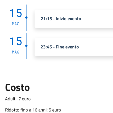
15
21:15 - Inizio evento
MAG
15
23:45 - Fine evento
MAG
Costo
Adulti: 7 euro
Ridotto fino a 16 anni: 5 euro