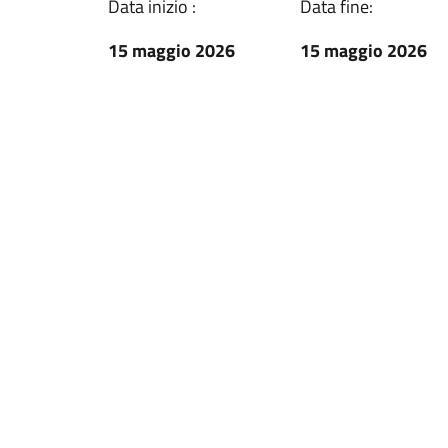
Data inizio :
Data fine:
15 maggio 2026
15 maggio 2026