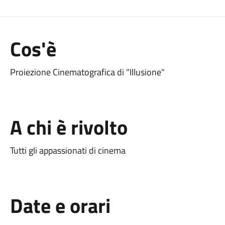
Cos'è
Proiezione Cinematografica di "Illusione"
A chi è rivolto
Tutti gli appassionati di cinema
Date e orari