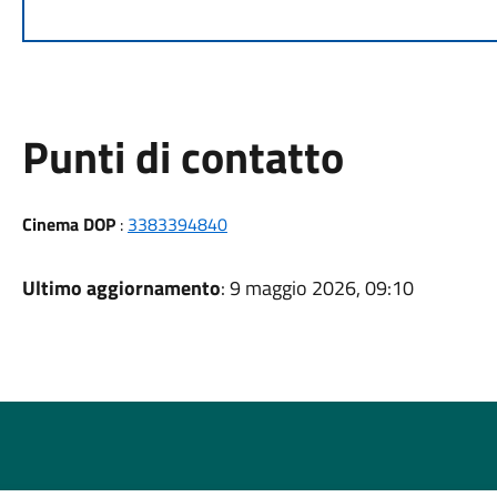
Punti di contatto
Cinema DOP
:
3383394840
Ultimo aggiornamento
: 9 maggio 2026, 09:10