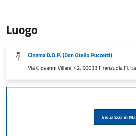
Luogo
Cinema D.O.P. (Don Otello Puccetti)
Via Giovanni Villani, 42, 50033 Firenzuola FI, Ita
Visualizza in M