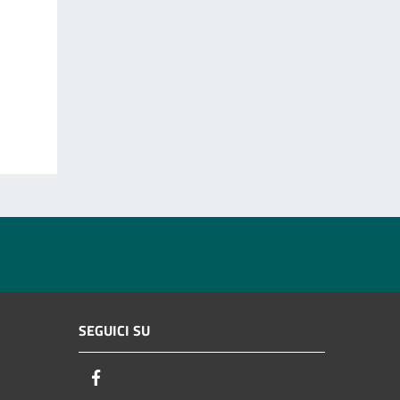
SEGUICI SU
Facebook