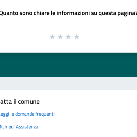
Quanto sono chiare le informazioni su questa pagina
atta il comune
Leggi le domande frequenti
Richiedi Assistenza