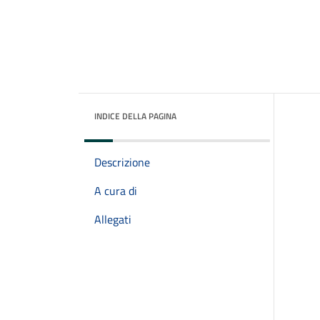
INDICE DELLA PAGINA
Descrizione
A cura di
Allegati