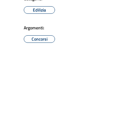
Edilizia
Argomenti:
Concorsi