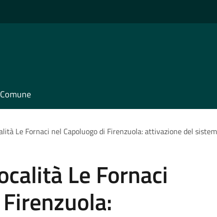
il Comune
alità Le Fornaci nel Capoluogo di Firenzuola: attivazione del sist
ocalità Le Fornaci
 Firenzuola: