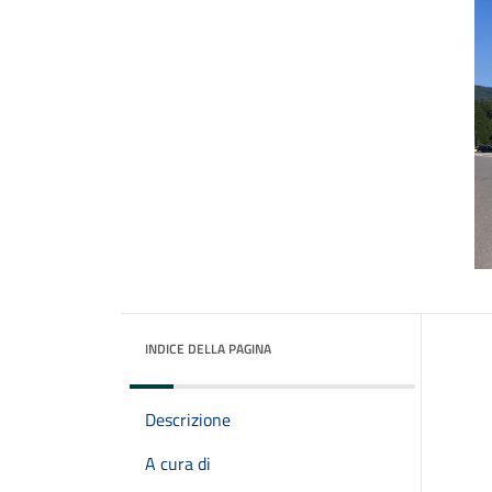
INDICE DELLA PAGINA
Descrizione
A cura di