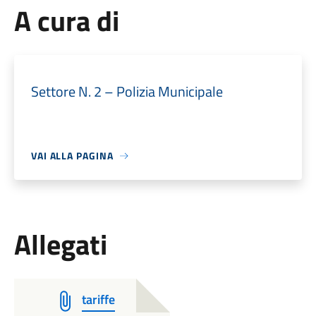
A cura di
Settore N. 2 – Polizia Municipale
VAI ALLA PAGINA
Allegati
tariffe