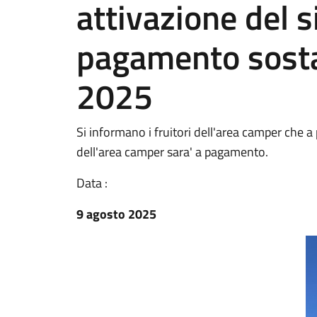
attivazione del 
pagamento sosta
2025
Si informano i fruitori dell'area camper che a
dell'area camper sara' a pagamento.
Data :
9 agosto 2025