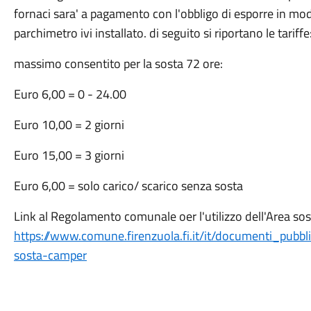
fornaci sara' a pagamento con l'obbligo di esporre in modo
parchimetro ivi installato. di seguito si riportano le tariffe
massimo consentito per la sosta 72 ore:
Euro 6,00 = 0 - 24.00
Euro 10,00 = 2 giorni
Euro 15,00 = 3 giorni
Euro 6,00 = solo carico/ scarico senza sosta
Link al Regolamento comunale oer l'utilizzo dell'Area so
https://www.comune.firenzuola.fi.it/it/documenti_pubbli
sosta-camper