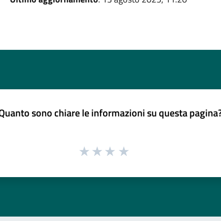
Quanto sono chiare le informazioni su questa pagina