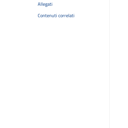
Allegati
Contenuti correlati