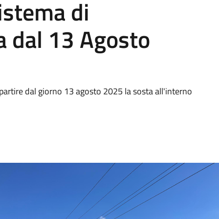
sistema di
 dal 13 Agosto
 partire dal giorno 13 agosto 2025 la sosta all'interno