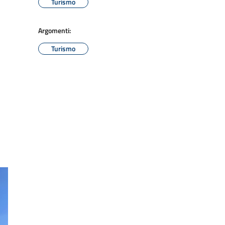
Turismo
Argomenti:
Turismo