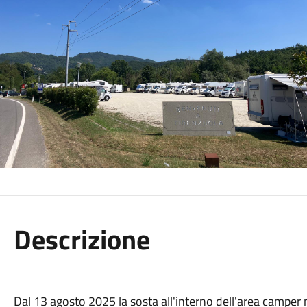
Descrizione
Dal 13 agosto 2025 la sosta all'interno dell'area camper ne