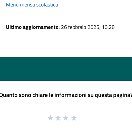
Menù mensa scolastica
Ultimo aggiornamento
: 26 febbraio 2025, 10:28
Quanto sono chiare le informazioni su questa pagina