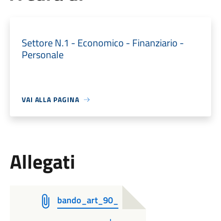
Settore N.1 - Economico - Finanziario -
Personale
VAI ALLA PAGINA
Allegati
bando_art_90_