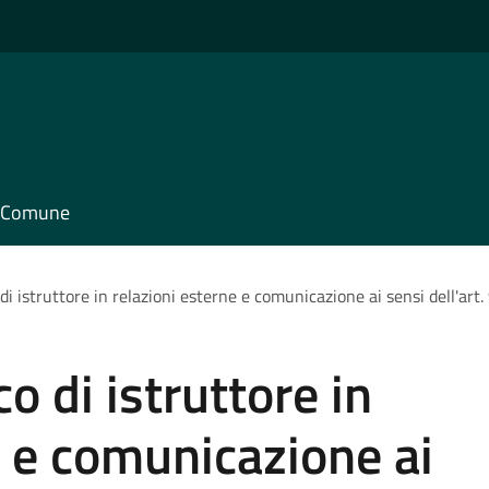
il Comune
di istruttore in relazioni esterne e comunicazione ai sensi dell'art
o di istruttore in
e e comunicazione ai