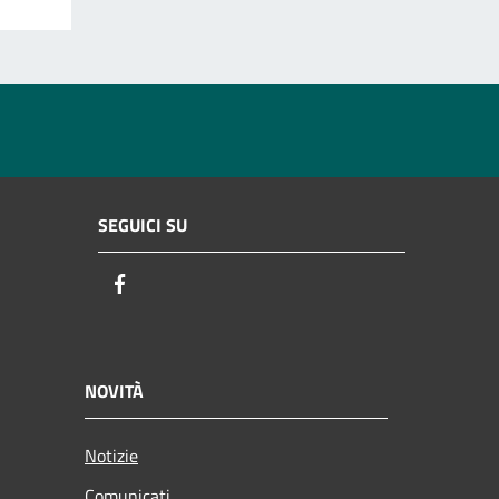
SEGUICI SU
Facebook
NOVITÀ
Notizie
Comunicati