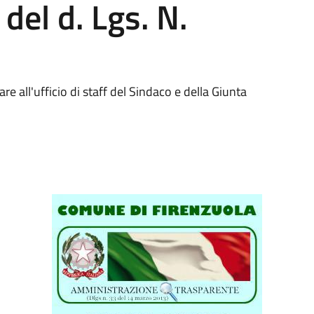
 del d. Lgs. N.
re all'ufficio di staff del Sindaco e della Giunta