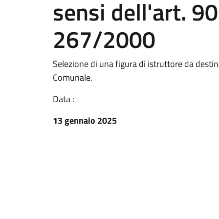
sensi dell'art. 90
267/2000
Selezione di una figura di istruttore da destina
Comunale.
Data :
13 gennaio 2025