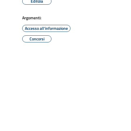
Edilizia
Argomenti:
Accesso all'informazione
Concorsi