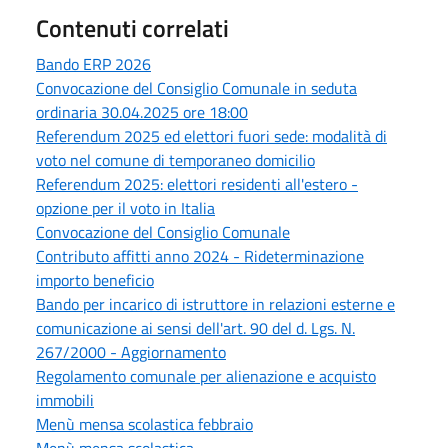
Contenuti correlati
Bando ERP 2026
Convocazione del Consiglio Comunale in seduta
ordinaria 30.04.2025 ore 18:00
Referendum 2025 ed elettori fuori sede: modalità di
voto nel comune di temporaneo domicilio
Referendum 2025: elettori residenti all'estero -
opzione per il voto in Italia
Convocazione del Consiglio Comunale
Contributo affitti anno 2024 - Rideterminazione
importo beneficio
Bando per incarico di istruttore in relazioni esterne e
comunicazione ai sensi dell'art. 90 del d. Lgs. N.
267/2000 - Aggiornamento
Regolamento comunale per alienazione e acquisto
immobili
Menù mensa scolastica febbraio