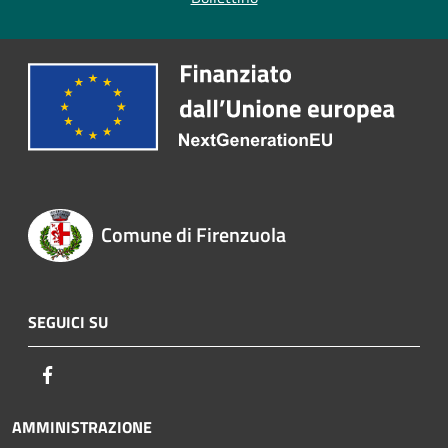
Comune di Firenzuola
SEGUICI SU
Facebook
AMMINISTRAZIONE