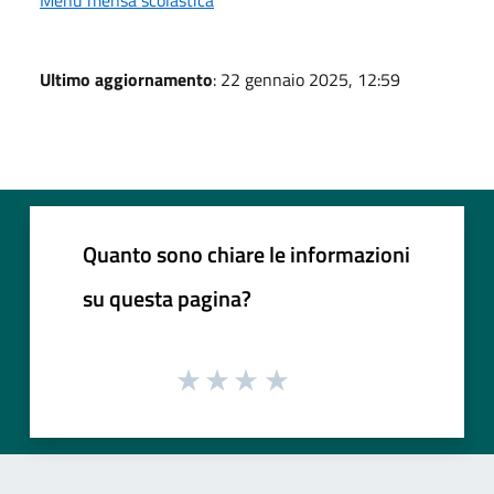
Menù mensa scolastica
Ultimo aggiornamento
: 22 gennaio 2025, 12:59
Quanto sono chiare le informazioni
su questa pagina?