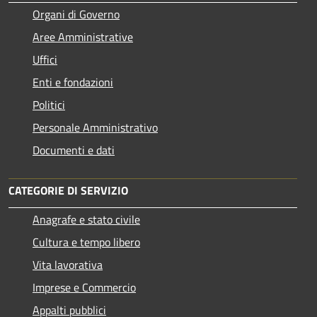
Organi di Governo
Aree Amministrative
Uffici
Enti e fondazioni
Politici
Personale Amministrativo
Documenti e dati
CATEGORIE DI SERVIZIO
Anagrafe e stato civile
Cultura e tempo libero
Vita lavorativa
Imprese e Commercio
Appalti pubblici