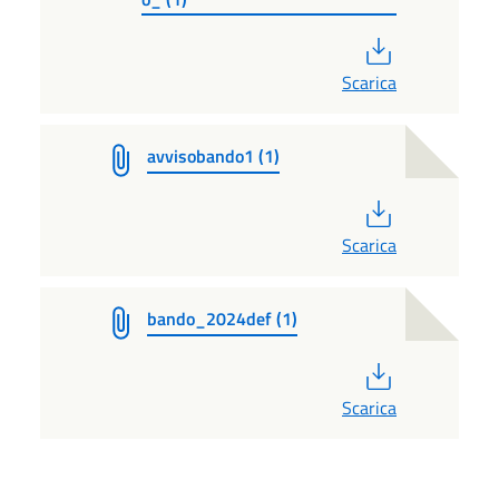
PDF
Scarica
avvisobando1 (1)
PDF
Scarica
bando_2024def (1)
PDF
Scarica