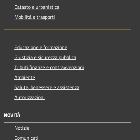
Catasto e urbanistica
Mobilità e trasporti
Educazione e formazione
Giustizia e sicurezza pubblica
Tributi,finanze e contravvenzioni
Ambiente
Salute, benessere e assistenza
Autorizzazioni
NOVITÀ
Notizie
Comunicati