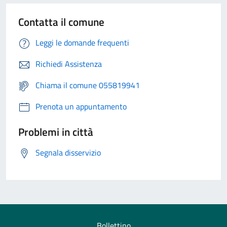
Contatta il comune
Leggi le domande frequenti
Richiedi Assistenza
Chiama il comune 055819941
Prenota un appuntamento
Problemi in città
Segnala disservizio
Bollettino