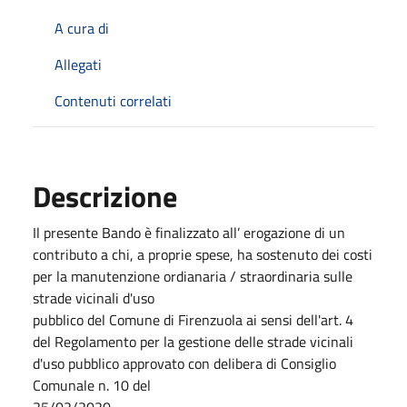
A cura di
Allegati
Contenuti correlati
Descrizione
Il presente Bando è finalizzato all’ erogazione di un
contributo a chi, a proprie spese, ha sostenuto dei costi
per la manutenzione ordianaria / straordinaria sulle
strade vicinali d'uso
pubblico del Comune di Firenzuola ai sensi dell'art. 4
del Regolamento per la gestione delle strade vicinali
d'uso pubblico approvato con delibera di Consiglio
Comunale n. 10 del
25/02/2020 .