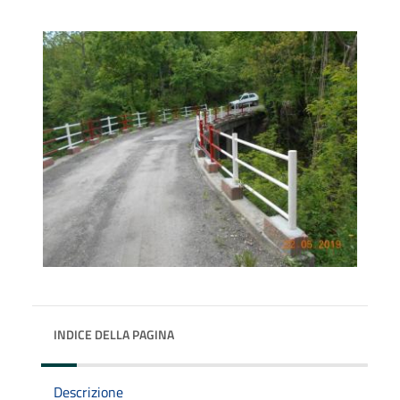
INDICE DELLA PAGINA
Descrizione