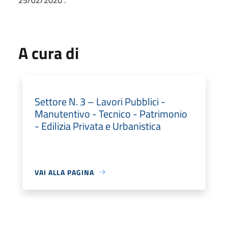
A cura di
Settore N. 3 – Lavori Pubblici -
Manutentivo - Tecnico - Patrimonio
- Edilizia Privata e Urbanistica
VAI ALLA PAGINA