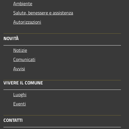
Ambiente
Salute, benessere e assistenza
Autorizzazioni
NOVITÀ
Notizie
Comunicati
Avvisi
VIVERE IL COMUNE
Luoghi
Eventi
CONTATTI