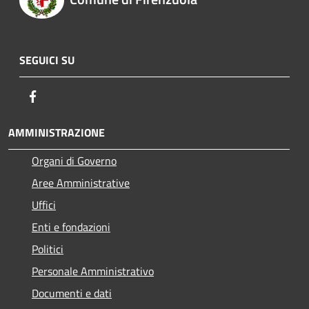
SEGUICI SU
Facebook
AMMINISTRAZIONE
Organi di Governo
Aree Amministrative
Uffici
Enti e fondazioni
Politici
Personale Amministrativo
Documenti e dati