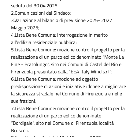
seduta del 30.04.2025
2.Comunicazioni del Sindaco;
3.Variazione al bilancio di previsione 2025- 2027
Maggio 2025;
4.Lista Bene Comune: interrogazione in merito
all’edilizia residenziale pubblica;
5.Lista Bene Comune: mozione contro il progetto per la
realizzazione di un parco eolico denominato "Monte La
Fine - Pratolungo", sito nei Comuni di Castel del Rio e
Firenzuola presentato dalla "EEA Italy Wind s.r.l";
6.Lista Bene Comune: mozione ad oggetto
predisposizione di azioni e iniziative idonee a migliorare
la sicurezza stradale nel Comune di Firenzuola e nelle
sue frazioni;
7.Lista Bene Comune: mozione contro il progetto per la
realizzazione di un parco eolico denominato
“Bordigaie", sito nel Comune di Firenzuola località
Bruscoli.