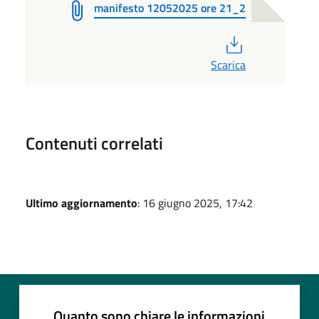
manifesto 12052025 ore 21_2
PDF
Scarica
Contenuti correlati
Ultimo aggiornamento
: 16 giugno 2025, 17:42
Quanto sono chiare le informazioni