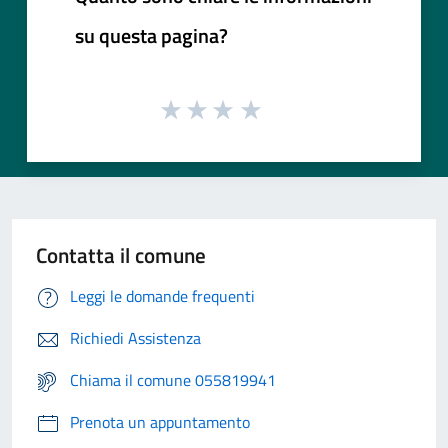
su questa pagina?
Contatta il comune
Leggi le domande frequenti
Richiedi Assistenza
Chiama il comune 055819941
Prenota un appuntamento