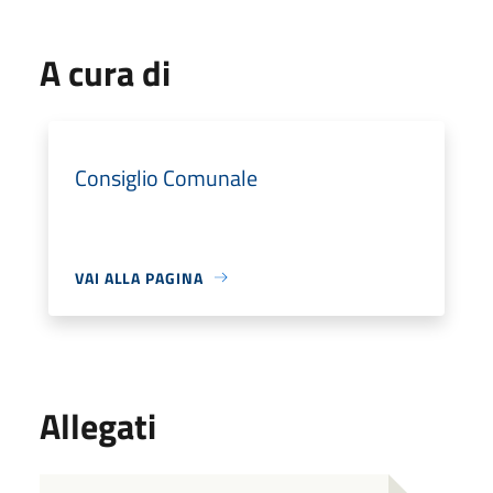
A cura di
Consiglio Comunale
VAI ALLA PAGINA
Allegati