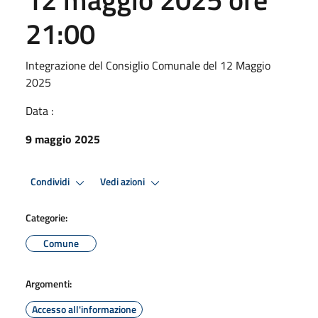
21:00
Integrazione del Consiglio Comunale del 12 Maggio
2025
Data :
9 maggio 2025
Condividi
Vedi azioni
Categorie:
Comune
Argomenti:
Accesso all'informazione