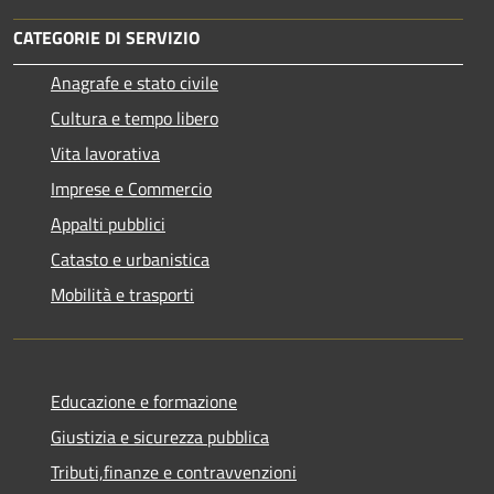
CATEGORIE DI SERVIZIO
Anagrafe e stato civile
Cultura e tempo libero
Vita lavorativa
Imprese e Commercio
Appalti pubblici
Catasto e urbanistica
Mobilità e trasporti
Educazione e formazione
Giustizia e sicurezza pubblica
Tributi,finanze e contravvenzioni