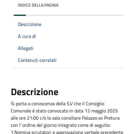
INDICE DELLA PAGINA
Descrizione
A cura di
Allegati
Contenuti correlati
Descrizione
Si porta a conoscenza della S.V che il Consiglio
Comunale è stato convocato in data 12 maggio 2025
alle ore 21:00 c/o la sala consiliare Palazzo ex Pretura
con l' ordine del giorno integrato come di seguito:
1.Nomina scrutatori e approvazione verbale precedente