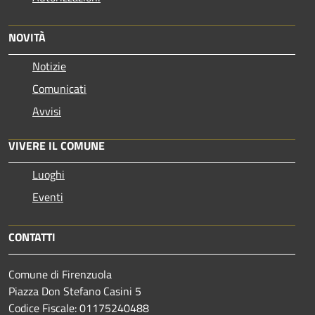
NOVITÀ
Notizie
Comunicati
Avvisi
VIVERE IL COMUNE
Luoghi
Eventi
CONTATTI
Comune di Firenzuola
Piazza Don Stefano Casini 5
Codice Fiscale: 01175240488