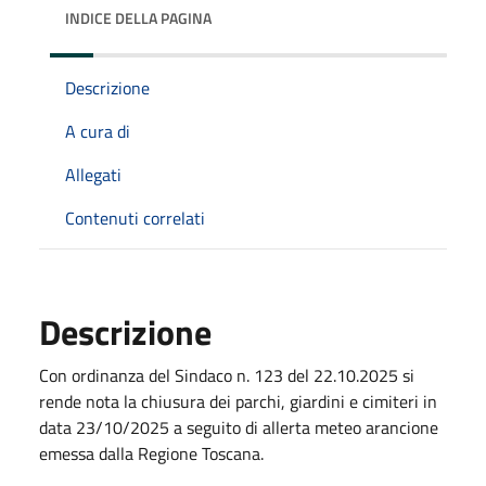
INDICE DELLA PAGINA
Descrizione
A cura di
Allegati
Contenuti correlati
Descrizione
Con ordinanza del Sindaco n. 123 del 22.10.2025 si
rende nota la chiusura dei parchi, giardini e cimiteri in
data 23/10/2025 a seguito di allerta meteo arancione
emessa dalla Regione Toscana.