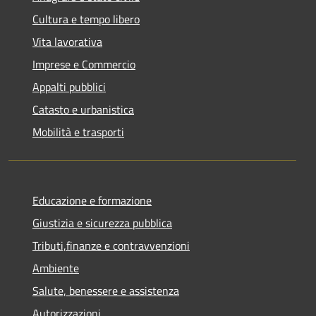
Cultura e tempo libero
Vita lavorativa
Imprese e Commercio
Appalti pubblici
Catasto e urbanistica
Mobilità e trasporti
Educazione e formazione
Giustizia e sicurezza pubblica
Tributi,finanze e contravvenzioni
Ambiente
Salute, benessere e assistenza
Autorizzazioni