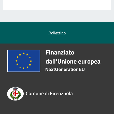
Bollettino
Comune di Firenzuola