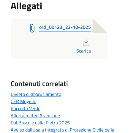
Allegati
ord_00123_22-10-2025
PDF
Scarica
Contenuti correlati
Divieto di abbruciamento
CER Mugello
Raccolta Verde
Allerta meteo Arancione
Dal Bosco e dalla Pietra 2025
Avviso dalla sala integrata di Protezione Civile della