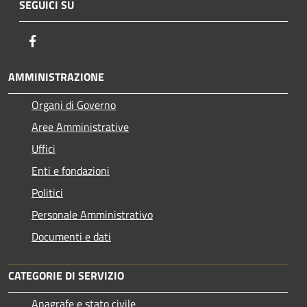
SEGUICI SU
Facebook
AMMINISTRAZIONE
Organi di Governo
Aree Amministrative
Uffici
Enti e fondazioni
Politici
Personale Amministrativo
Documenti e dati
CATEGORIE DI SERVIZIO
Anagrafe e stato civile