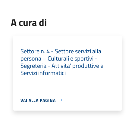
A cura di
Settore n. 4 - Settore servizi alla
persona – Culturali e sportivi -
Segreteria - Attivita’ produttive e
Servizi informatici
VAI ALLA PAGINA