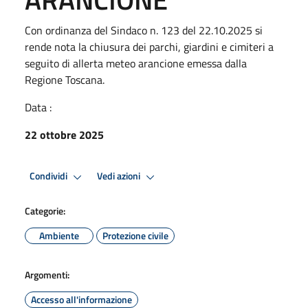
Con ordinanza del Sindaco n. 123 del 22.10.2025 si
rende nota la chiusura dei parchi, giardini e cimiteri a
seguito di allerta meteo arancione emessa dalla
Regione Toscana.
Data :
22 ottobre 2025
Condividi
Vedi azioni
Categorie:
Ambiente
Protezione civile
Argomenti:
Accesso all'informazione