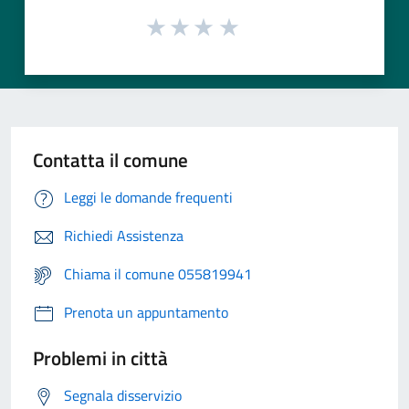
Contatta il comune
Leggi le domande frequenti
Richiedi Assistenza
Chiama il comune 055819941
Prenota un appuntamento
Problemi in città
Segnala disservizio