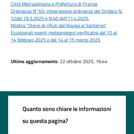
Città Metropolitana e Prefettura di Firenze
Ordinanza N°65: integrazione ordinanze del Sindaco N.
32del 29.3.2025 e N.40 dell'11.4.2025.
Mostra "Storie di rifiuti dal Rovigo al Santerno"
Eccezionali eventi meteorologici verificatisi dal 12 al
14 febbraio 2025 e dal 14 al 15 marzo 2025
Ultimo aggiornamento
: 22 ottobre 2025, 16:44
Quanto sono chiare le informazioni
su questa pagina?