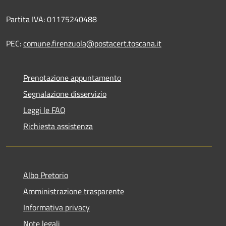
Partita IVA: 01175240488
PEC:
comune.firenzuola@postacert.toscana.it
Prenotazione appuntamento
Segnalazione disservizio
Leggi le FAQ
Richiesta assistenza
Albo Pretorio
Amministrazione trasparente
Informativa privacy
Note legali