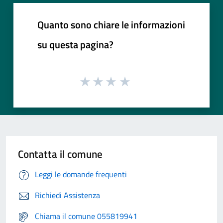
Quanto sono chiare le informazioni
su questa pagina?
Contatta il comune
Leggi le domande frequenti
Richiedi Assistenza
Chiama il comune 055819941