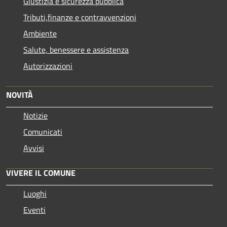
Giustizia e sicurezza pubblica
Tributi,finanze e contravvenzioni
Ambiente
Salute, benessere e assistenza
Autorizzazioni
NOVITÀ
Notizie
Comunicati
Avvisi
VIVERE IL COMUNE
Luoghi
Eventi