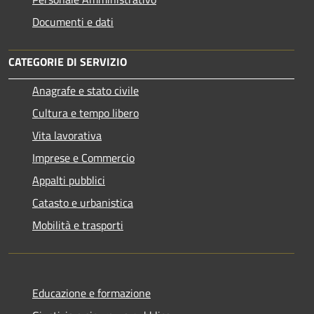
Documenti e dati
CATEGORIE DI SERVIZIO
Anagrafe e stato civile
Cultura e tempo libero
Vita lavorativa
Imprese e Commercio
Appalti pubblici
Catasto e urbanistica
Mobilità e trasporti
Educazione e formazione