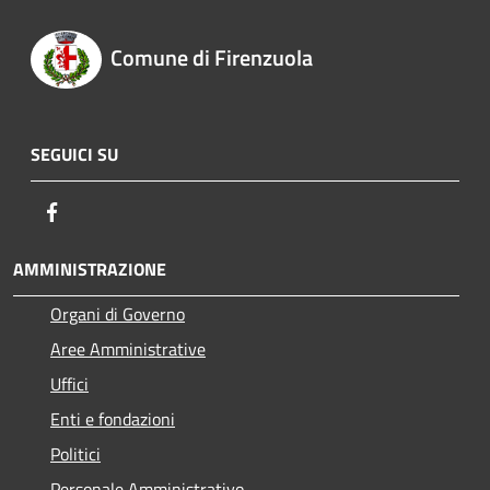
Comune di Firenzuola
SEGUICI SU
Facebook
AMMINISTRAZIONE
Organi di Governo
Aree Amministrative
Uffici
Enti e fondazioni
Politici
Personale Amministrativo