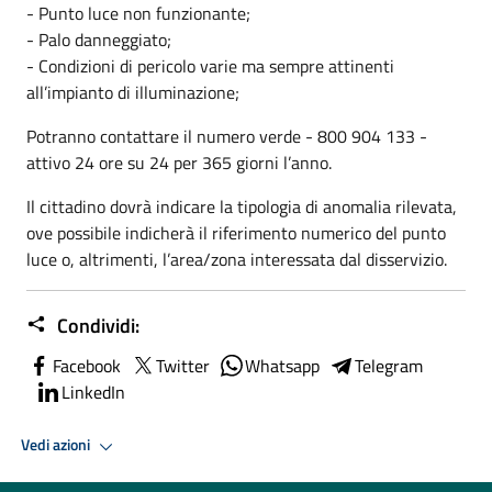
- Punto luce non funzionante;
- Palo danneggiato;
- Condizioni di pericolo varie ma sempre attinenti
all’impianto di illuminazione;
Potranno contattare il numero verde - 800 904 133 -
attivo 24 ore su 24 per 365 giorni l’anno.
Il cittadino dovrà indicare la tipologia di anomalia rilevata,
ove possibile indicherà il riferimento numerico del punto
luce o, altrimenti, l’area/zona interessata dal disservizio.
Condividi:
Facebook
Twitter
Whatsapp
Telegram
LinkedIn
Vedi azioni