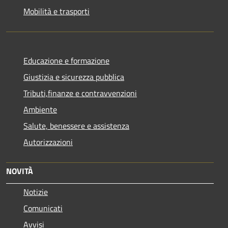
Mobilità e trasporti
Educazione e formazione
Giustizia e sicurezza pubblica
Tributi,finanze e contravvenzioni
Ambiente
Salute, benessere e assistenza
Autorizzazioni
NOVITÀ
Notizie
Comunicati
Avvisi