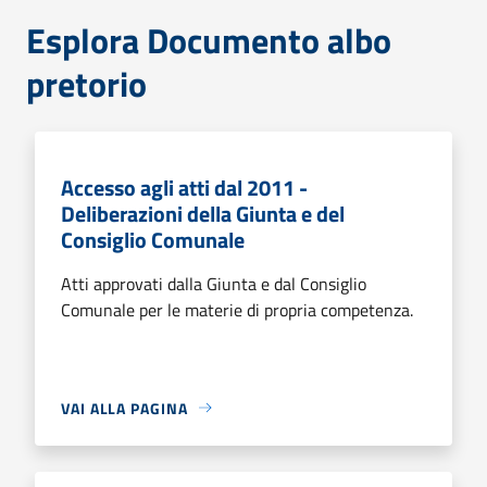
Esplora Documento albo
pretorio
Accesso agli atti dal 2011 -
Deliberazioni della Giunta e del
Consiglio Comunale
Atti approvati dalla Giunta e dal Consiglio
Comunale per le materie di propria competenza.
VAI ALLA PAGINA