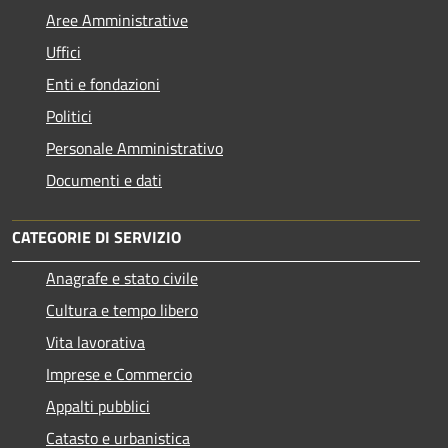
Aree Amministrative
Uffici
Enti e fondazioni
Politici
Personale Amministrativo
Documenti e dati
CATEGORIE DI SERVIZIO
Anagrafe e stato civile
Cultura e tempo libero
Vita lavorativa
Imprese e Commercio
Appalti pubblici
Catasto e urbanistica