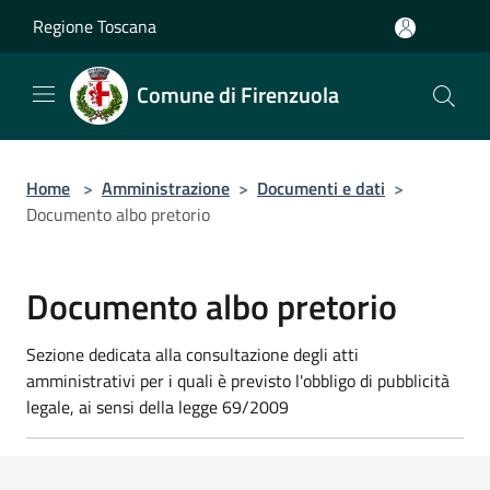
Salta al contenuto principale
Regione Toscana
Comune di Firenzuola
Home
>
Amministrazione
>
Documenti e dati
>
Documento albo pretorio
Documento albo pretorio
Sezione dedicata alla consultazione degli atti
amministrativi per i quali è previsto l'obbligo di pubblicità
legale, ai sensi della legge 69/2009