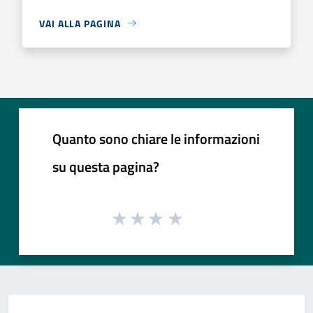
VAI ALLA PAGINA
Quanto sono chiare le informazioni
su questa pagina?