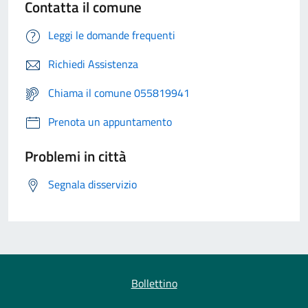
Contatta il comune
Leggi le domande frequenti
Richiedi Assistenza
Chiama il comune 055819941
Prenota un appuntamento
Problemi in città
Segnala disservizio
Bollettino