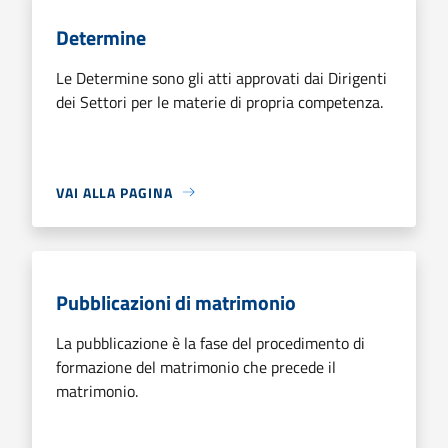
Determine
Le Determine sono gli atti approvati dai Dirigenti
dei Settori per le materie di propria competenza.
VAI ALLA PAGINA
Pubblicazioni di matrimonio
La pubblicazione è la fase del procedimento di
formazione del matrimonio che precede il
matrimonio.