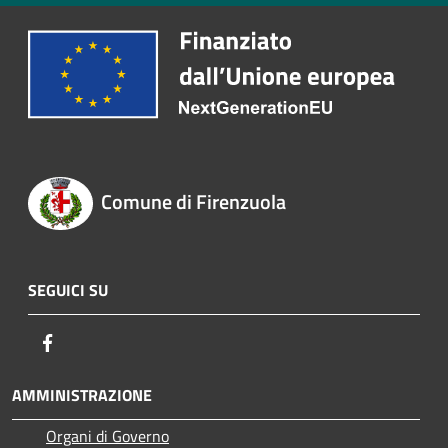
Comune di Firenzuola
SEGUICI SU
Facebook
AMMINISTRAZIONE
Organi di Governo