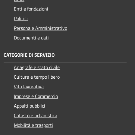
Enti e fondazioni
Politici
Personale Amministrativo
Documenti e dati
CATEGORIE DI SERVIZIO
Anagrafe e stato civile
Cultura e tempo libero
Vita lavorativa
Imprese e Commercio
Appalti pubblici
Catasto e urbanistica
Mobilità e trasporti