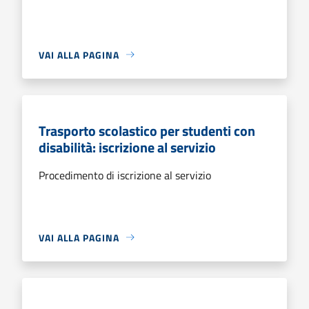
VAI ALLA PAGINA
Trasporto scolastico per studenti con
disabilità: iscrizione al servizio
Procedimento di iscrizione al servizio
VAI ALLA PAGINA