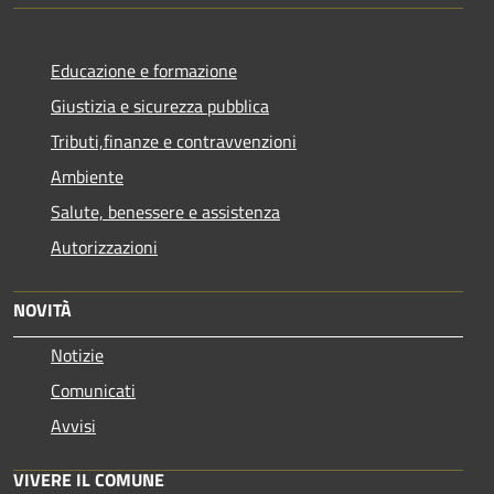
Educazione e formazione
Giustizia e sicurezza pubblica
Tributi,finanze e contravvenzioni
Ambiente
Salute, benessere e assistenza
Autorizzazioni
NOVITÀ
Notizie
Comunicati
Avvisi
VIVERE IL COMUNE