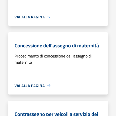
VAI ALLA PAGINA
Concessione dell'assegno di maternità
Procedimento di concessione dell'assegno di
maternità
VAI ALLA PAGINA
Contrassegno per veicoli a servizio dei