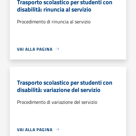
Trasporto scolastico per studenti con
disabilità: rinuncia al servizio
Procedimento di rinuncia al servizio
VAI ALLA PAGINA
Trasporto scolastico per studenti con
disabilità: variazione del servizio
Procedimento di variazione del servizio
VAI ALLA PAGINA