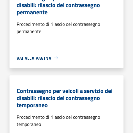
disabili: rilascio del contrassegno
permanente
Procedimento di rilascio del contrassegno
permanente
VAI ALLA PAGINA
Contrassegno per veicoli a servizio dei
disabili: rilascio del contrassegno
temporaneo
Procedimento di rilascio del contrassegno
temporaneo