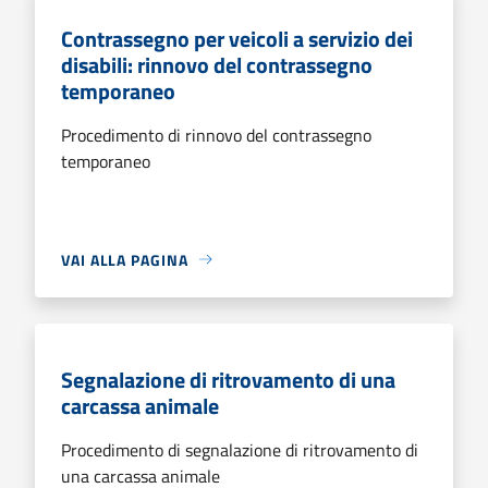
Contrassegno per veicoli a servizio dei
disabili: rinnovo del contrassegno
temporaneo
Procedimento di rinnovo del contrassegno
temporaneo
VAI ALLA PAGINA
Segnalazione di ritrovamento di una
carcassa animale
Procedimento di segnalazione di ritrovamento di
una carcassa animale