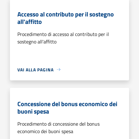
Accesso al contributo per il sostegno
all'affitto
Procedimento di accesso al contributo per il
sostegno all'affitto
VAI ALLA PAGINA
Concessione del bonus economico dei
buoni spesa
Procedimento di concessione del bonus
economico dei buoni spesa