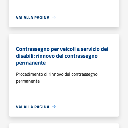
VAI ALLA PAGINA
Contrassegno per veicoli a servizio dei
disabili: rinnovo del contrassegno
permanente
Procedimento di rinnovo del contrassegno
permanente
VAI ALLA PAGINA