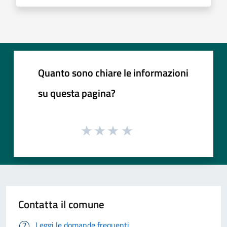
Quanto sono chiare le informazioni
su questa pagina?
Contatta il comune
Leggi le domande frequenti