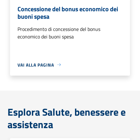
Concessione del bonus economico dei
buoni spesa
Procedimento di concessione del bonus
economico dei buoni spesa
VAI ALLA PAGINA
Esplora Salute, benessere e
assistenza