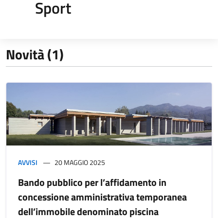
Sport
Novità (1)
AVVISI
20 MAGGIO 2025
Bando pubblico per l’affidamento in
concessione amministrativa temporanea
dell’immobile denominato piscina