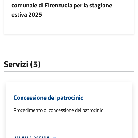
comunale di Firenzuola per la stagione
estiva 2025
Servizi (5)
Concessione del patrocinio
Procedimento di concessione del patrocinio
VAI ALLA PAGINA