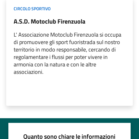
CIRCOLO SPORTIVO
A.S.D. Motoclub Firenzuola
L' Associazione Motoclub Firenzuola si occupa
di promuovere gli sport fuoristrada sul nostro
territorio in modo responsabile, cercando di
regolamentare i flussi per poter vivere in
armonia con la natura e con le altre
associazioni.
Quanto sono chiare le informazioni