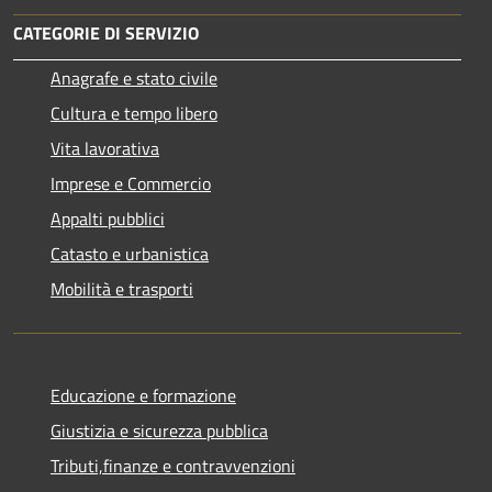
CATEGORIE DI SERVIZIO
Anagrafe e stato civile
Cultura e tempo libero
Vita lavorativa
Imprese e Commercio
Appalti pubblici
Catasto e urbanistica
Mobilità e trasporti
Educazione e formazione
Giustizia e sicurezza pubblica
Tributi,finanze e contravvenzioni