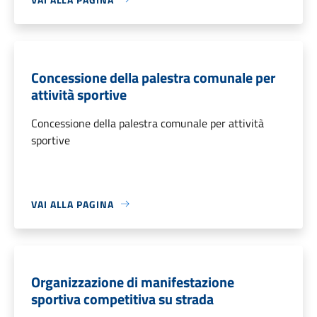
Concessione della palestra comunale per
attività sportive
Concessione della palestra comunale per attività
sportive
VAI ALLA PAGINA
Organizzazione di manifestazione
sportiva competitiva su strada