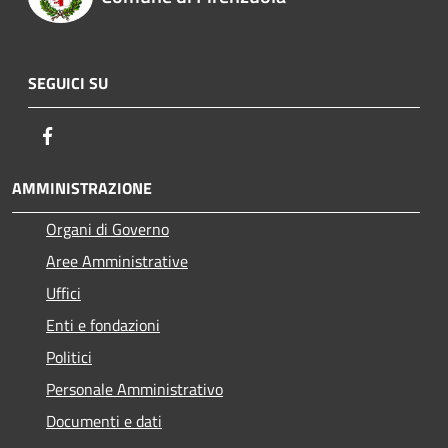
SEGUICI SU
Facebook
AMMINISTRAZIONE
Organi di Governo
Aree Amministrative
Uffici
Enti e fondazioni
Politici
Personale Amministrativo
Documenti e dati