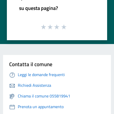
su questa pagina?
Contatta il comune
Leggi le domande frequenti
Richiedi Assistenza
Chiama il comune 055819941
Prenota un appuntamento