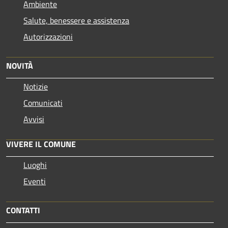
Ambiente
Salute, benessere e assistenza
Autorizzazioni
NOVITÀ
Notizie
Comunicati
Avvisi
VIVERE IL COMUNE
Luoghi
Eventi
CONTATTI