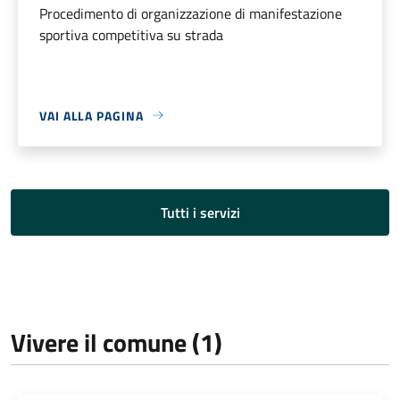
Procedimento di organizzazione di manifestazione
sportiva competitiva su strada
VAI ALLA PAGINA
Tutti i servizi
Vivere il comune (1)