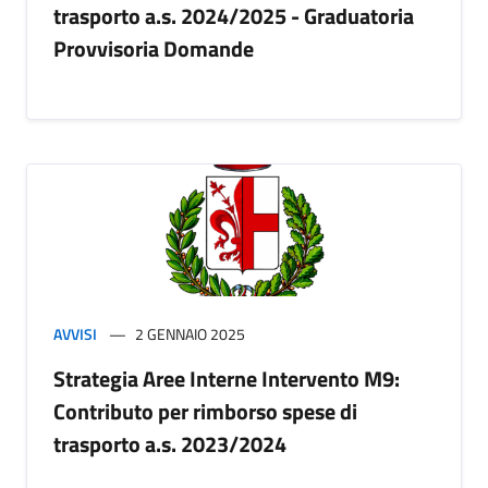
trasporto a.s. 2024/2025 - Graduatoria
Provvisoria Domande
AVVISI
2 GENNAIO 2025
Strategia Aree Interne Intervento M9:
Contributo per rimborso spese di
trasporto a.s. 2023/2024