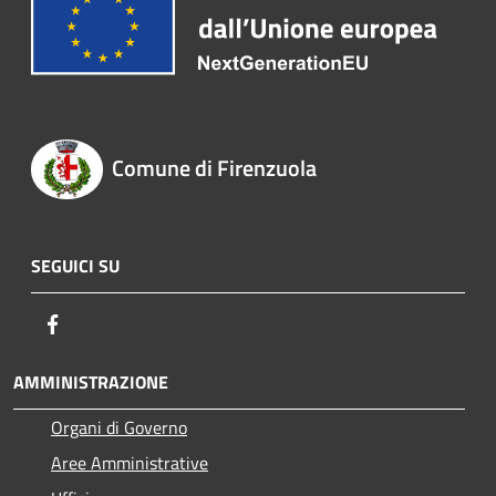
Comune di Firenzuola
SEGUICI SU
Facebook
AMMINISTRAZIONE
Organi di Governo
Aree Amministrative