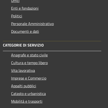
Uffici
Enti e fondazioni
Politici
Personale Amministrativo
Documenti e dati
CATEGORIE DI SERVIZIO
Anagrafe e stato civile
Cultura e tempo libero
Vita lavorativa
Imprese e Commercio
Appalti pubblici
Catasto e urbanistica
Mobilità e trasporti