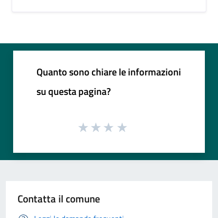
Quanto sono chiare le informazioni
su questa pagina?
Contatta il comune