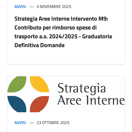
AVVISI
3 NOVEMBRE 2025
Strategia Aree Interne Intervento M9:
Contributo per rimborso spese di
trasporto a.s. 2024/2025 - Graduatoria
Definitiva Domande
AVVISI
23 OTTOBRE 2025