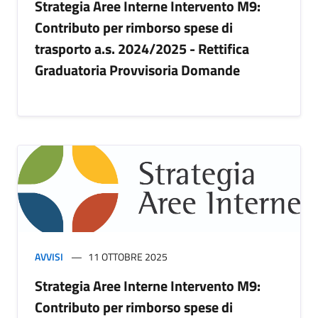
Strategia Aree Interne Intervento M9:
Contributo per rimborso spese di
trasporto a.s. 2024/2025 - Rettifica
Graduatoria Provvisoria Domande
AVVISI
11 OTTOBRE 2025
Strategia Aree Interne Intervento M9:
Contributo per rimborso spese di