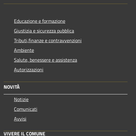
Educazione e formazione
Giustizia e sicurezza pubblica
Tributi,finanze e contravvenzioni
Ambiente
Salute, benessere e assistenza
Autorizzazioni
NOVITÀ
Notizie
Comunicati
Avvisi
VIVERE IL COMUNE