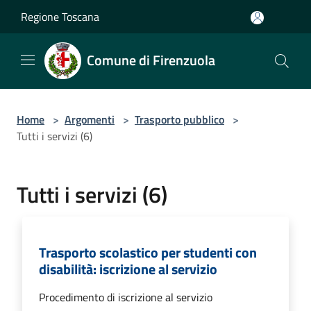
Salta al contenuto principale
Regione Toscana
Comune di Firenzuola
Home
>
Argomenti
>
Trasporto pubblico
>
Tutti i servizi (6)
Tutti i servizi (6)
Trasporto scolastico per studenti con
disabilità: iscrizione al servizio
Procedimento di iscrizione al servizio