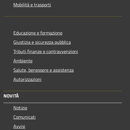
Mobilità e trasporti
Educazione e formazione
Giustizia e sicurezza pubblica
Tributi,finanze e contravvenzioni
Ambiente
Salute, benessere e assistenza
Autorizzazioni
NOVITÀ
Notizie
Comunicati
Avvisi