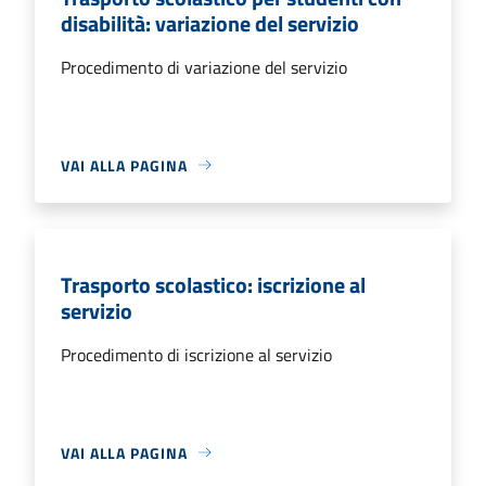
disabilità: variazione del servizio
Procedimento di variazione del servizio
VAI ALLA PAGINA
Trasporto scolastico: iscrizione al
servizio
Procedimento di iscrizione al servizio
VAI ALLA PAGINA