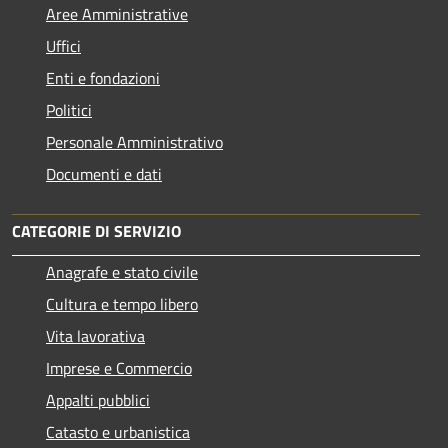
Aree Amministrative
Uffici
Enti e fondazioni
Politici
Personale Amministrativo
Documenti e dati
CATEGORIE DI SERVIZIO
Anagrafe e stato civile
Cultura e tempo libero
Vita lavorativa
Imprese e Commercio
Appalti pubblici
Catasto e urbanistica