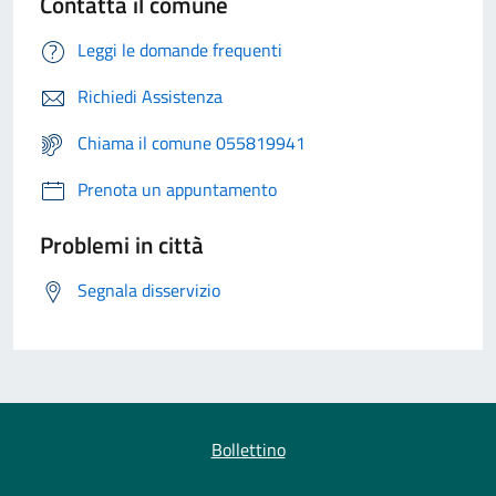
Contatta il comune
Leggi le domande frequenti
Richiedi Assistenza
Chiama il comune 055819941
Prenota un appuntamento
Problemi in città
Segnala disservizio
Bollettino