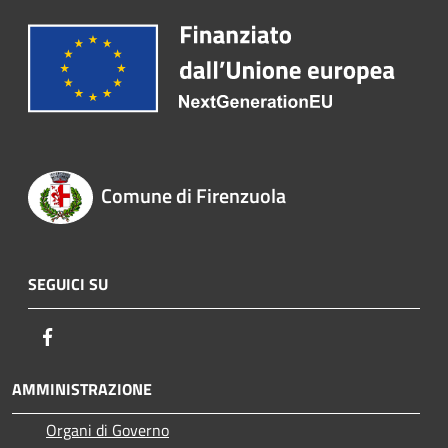
Comune di Firenzuola
SEGUICI SU
Facebook
AMMINISTRAZIONE
Organi di Governo