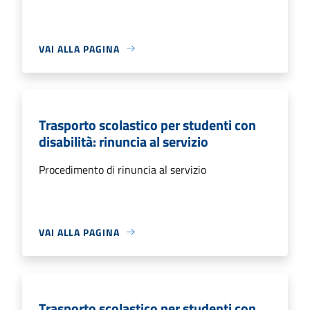
VAI ALLA PAGINA
Trasporto scolastico per studenti con
disabilità: rinuncia al servizio
Procedimento di rinuncia al servizio
VAI ALLA PAGINA
Trasporto scolastico per studenti con