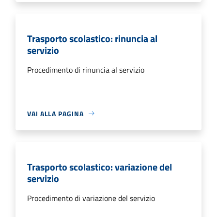
Trasporto scolastico: rinuncia al
servizio
Procedimento di rinuncia al servizio
VAI ALLA PAGINA
Trasporto scolastico: variazione del
servizio
Procedimento di variazione del servizio