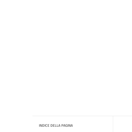
INDICE DELLA PAGINA