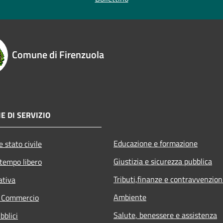
Comune di Firenzuola
E DI SERVIZIO
Educazione e formazione
 stato civile
Giustizia e sicurezza pubblica
 tempo libero
Tributi,finanze e contravvenzion
ativa
Ambiente
e Commercio
Salute, benessere e assistenza
bblici