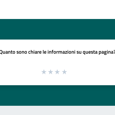
Quanto sono chiare le informazioni su questa pagina