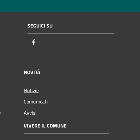
SEGUICI SU
Facebook
NOVITÀ
Notizie
Comunicati
i
Avvisi
VIVERE IL COMUNE