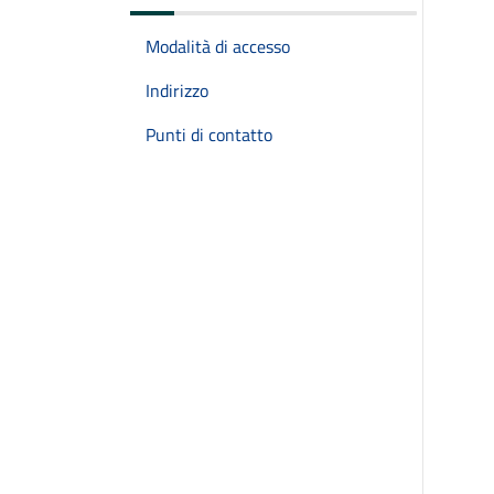
Modalità di accesso
Indirizzo
Punti di contatto