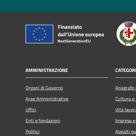
AMMINISTRAZIONE
CATEGORI
Organi di Governo
Anagrafe e
Aree Amministrative
Cultura e
Uffici
Vita lavor
Enti e fondazioni
Imprese 
Politici
Appalti pu