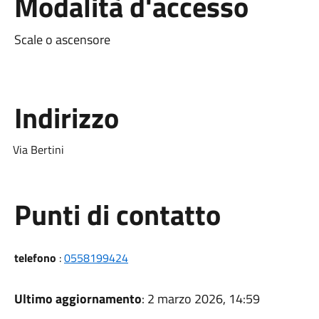
Modalità d'accesso
Scale o ascensore
Indirizzo
Via Bertini
Punti di contatto
telefono
:
0558199424
Ultimo aggiornamento
: 2 marzo 2026, 14:59