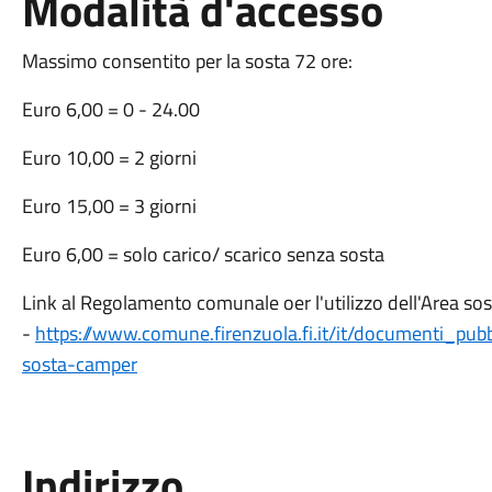
Modalità d'accesso
Massimo consentito per la sosta 72 ore:
Euro 6,00 = 0 - 24.00
Euro 10,00 = 2 giorni
Euro 15,00 = 3 giorni
Euro 6,00 = solo carico/ scarico senza sosta
Link al Regolamento comunale oer l'utilizzo dell'Area s
-
https://www.comune.firenzuola.fi.it/it/documenti_pubb
sosta-camper
Indirizzo