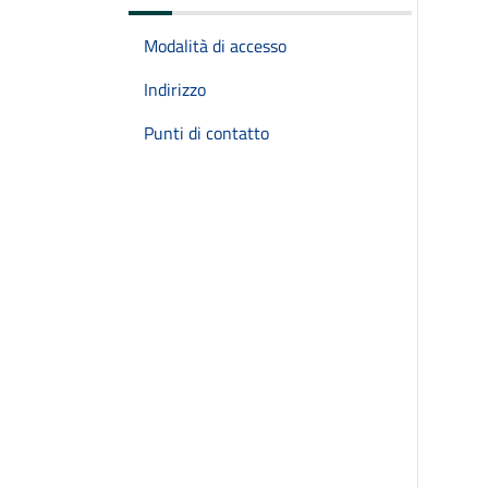
Modalità di accesso
Indirizzo
Punti di contatto