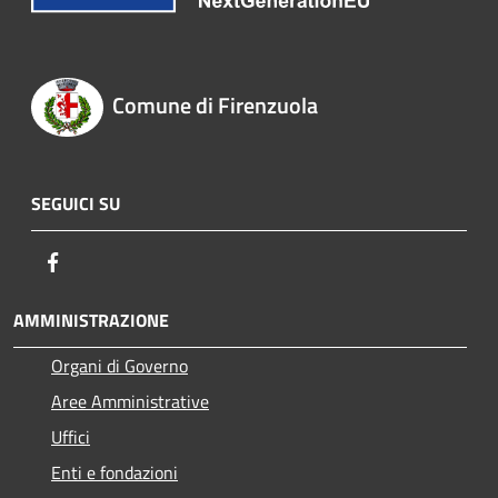
Comune di Firenzuola
SEGUICI SU
Facebook
AMMINISTRAZIONE
Organi di Governo
Aree Amministrative
Uffici
Enti e fondazioni