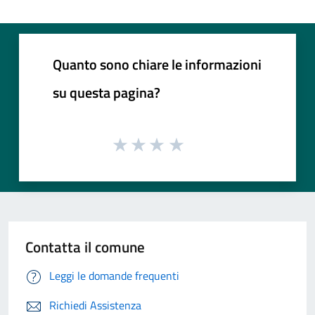
Quanto sono chiare le informazioni
su questa pagina?
Contatta il comune
Leggi le domande frequenti
Richiedi Assistenza