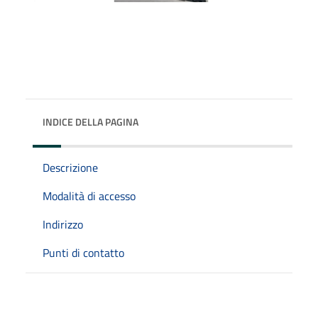
INDICE DELLA PAGINA
Descrizione
Modalità di accesso
Indirizzo
Punti di contatto