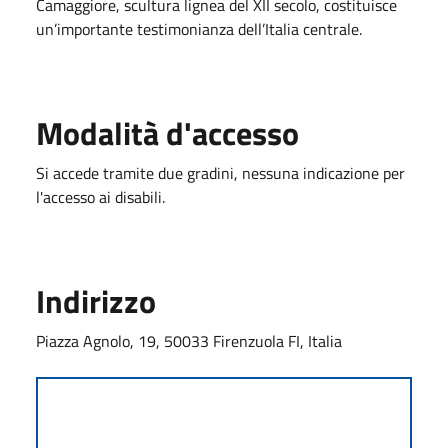
Camaggiore, scultura lignea del XII secolo, costituisce
un’importante testimonianza dell’Italia centrale.
Modalità d'accesso
Si accede tramite due gradini, nessuna indicazione per
l'accesso ai disabili.
Indirizzo
Piazza Agnolo, 19, 50033 Firenzuola FI, Italia