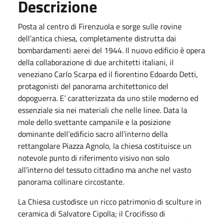
Descrizione
Posta al centro di Firenzuola e sorge sulle rovine
dell’antica chiesa, completamente distrutta dai
bombardamenti aerei del 1944. Il nuovo edificio è opera
della collaborazione di due architetti italiani, il
veneziano Carlo Scarpa ed il fiorentino Edoardo Detti,
protagonisti del panorama architettonico del
dopoguerra. E’ caratterizzata da uno stile moderno ed
essenziale sia nei materiali che nelle linee. Data la
mole dello svettante campanile e la posizione
dominante dell’edificio sacro all’interno della
rettangolare Piazza Agnolo, la chiesa costituisce un
notevole punto di riferimento visivo non solo
all’interno del tessuto cittadino ma anche nel vasto
panorama collinare circostante.
La Chiesa custodisce un ricco patrimonio di sculture in
ceramica di Salvatore Cipolla; il Crocifisso di