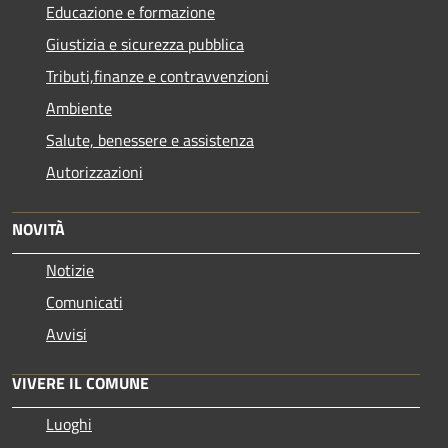
Educazione e formazione
Giustizia e sicurezza pubblica
Tributi,finanze e contravvenzioni
Ambiente
Salute, benessere e assistenza
Autorizzazioni
NOVITÀ
Notizie
Comunicati
Avvisi
VIVERE IL COMUNE
Luoghi