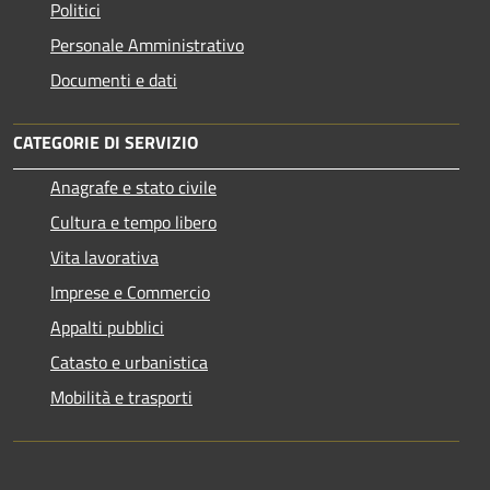
Politici
Personale Amministrativo
Documenti e dati
CATEGORIE DI SERVIZIO
Anagrafe e stato civile
Cultura e tempo libero
Vita lavorativa
Imprese e Commercio
Appalti pubblici
Catasto e urbanistica
Mobilità e trasporti