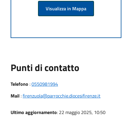
Visualizza in Mappa
Punti di contatto
Telefono
:
0550981994
Mail
:
firenzuola@parrocchie.diocesifirenze.it
Ultimo aggiornamento
: 22 maggio 2025, 10:50