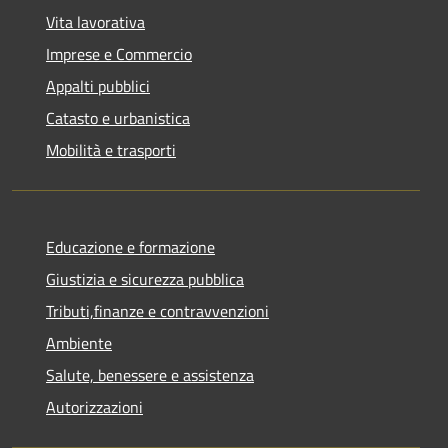
Vita lavorativa
Imprese e Commercio
Appalti pubblici
Catasto e urbanistica
Mobilità e trasporti
Educazione e formazione
Giustizia e sicurezza pubblica
Tributi,finanze e contravvenzioni
Ambiente
Salute, benessere e assistenza
Autorizzazioni