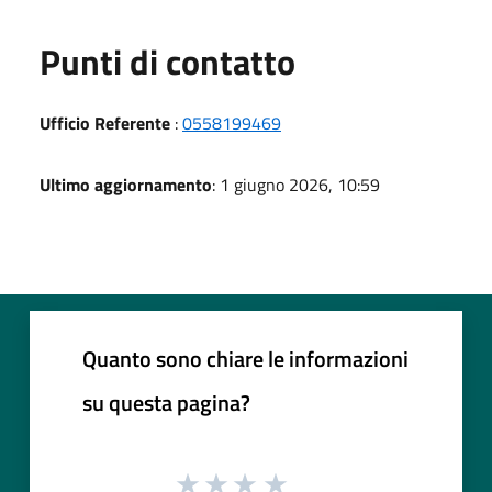
Punti di contatto
Ufficio Referente
:
0558199469
Ultimo aggiornamento
: 1 giugno 2026, 10:59
Quanto sono chiare le informazioni
su questa pagina?