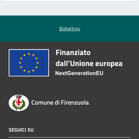
Bollettino
Comune di Firenzuola
SEGUICI SU