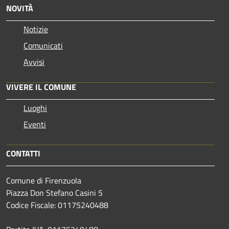
NOVITÀ
Notizie
Comunicati
Avvisi
VIVERE IL COMUNE
Luoghi
Eventi
CONTATTI
Comune di Firenzuola
Piazza Don Stefano Casini 5
Codice Fiscale: 01175240488