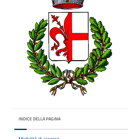
INDICE DELLA PAGINA
Modalità di accesso