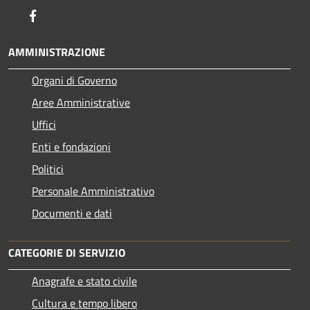
Facebook
AMMINISTRAZIONE
Organi di Governo
Aree Amministrative
Uffici
Enti e fondazioni
Politici
Personale Amministrativo
Documenti e dati
CATEGORIE DI SERVIZIO
Anagrafe e stato civile
Cultura e tempo libero