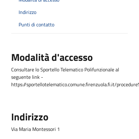
Indirizzo
Punti di contatto
Modalità d'accesso
Consultare lo Sportello Telematico Polifunzionale al
seguente link -
https://sportellotelematico.comune.firenzuola.fi.it/proce
Indirizzo
Via Maria Montessori 1