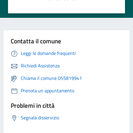
Contatta il comune
Leggi le domande frequenti
Richiedi Assistenza
Chiama il comune 055819941
Prenota un appuntamento
Problemi in città
Segnala disservizio