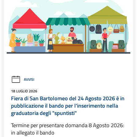
AVVISI
18 LUGLIO 2026
Fiera di San Bartolomeo del 24 Agosto 2026 è in
pubblicazione il bando per l'inserimento nella
graduatoria degli "spuntisti"
Termine per presentare domanda 8 Agosto 2026:
in allegato il bando