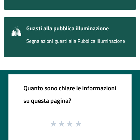
Guasti alla pubblica illuminazione
Segnalazioni guasti alla Pubblica illuminazione
Quanto sono chiare le informazioni
su questa pagina?