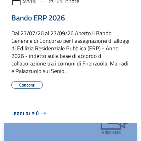
AVVISI
27 LUGLIO 2026
Bando ERP 2026
Dal 27/07/26 al 27/09/26 Aperto il Bando
Generale di Concorso per l'assegnazione di alloggi
di Edilizia Residenziale Pubblica (ERP) - Anno
2026 - indetto sulla base di accordo di
collaborazione tra i comuni di Firenzuola, Marradi
e Palazzuolo sul Senio.
Concorsi
LEGGI DI PIÙ