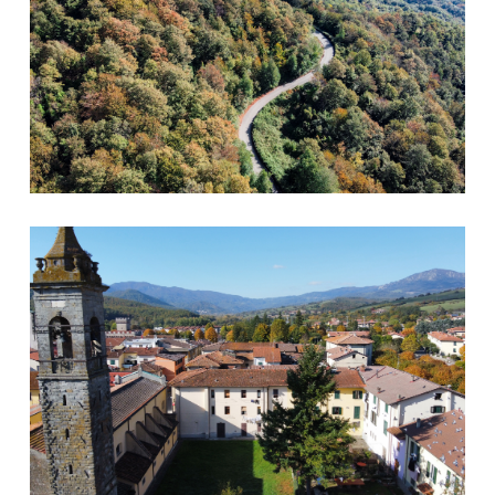
Firenzuola