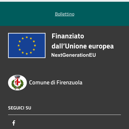
Bollettino
Comune di Firenzuola
SEGUICI SU
Facebook