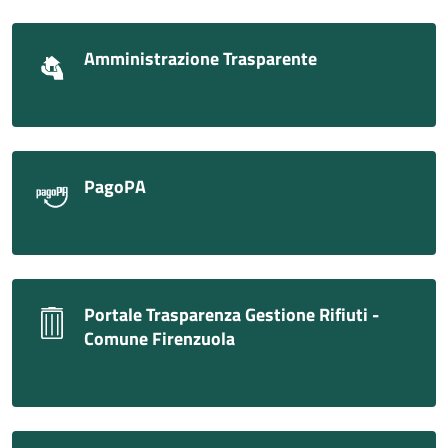
Amministrazione Trasparente
PagoPA
Portale Trasparenza Gestione Rifiuti -
Comune Firenzuola