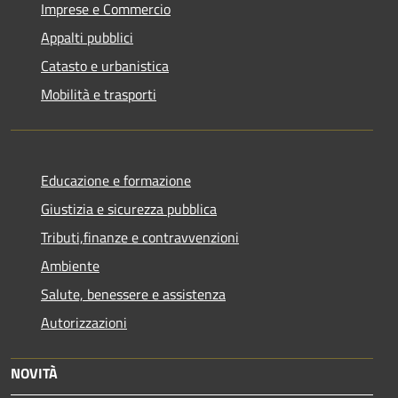
Imprese e Commercio
Appalti pubblici
Catasto e urbanistica
Mobilità e trasporti
Educazione e formazione
Giustizia e sicurezza pubblica
Tributi,finanze e contravvenzioni
Ambiente
Salute, benessere e assistenza
Autorizzazioni
NOVITÀ