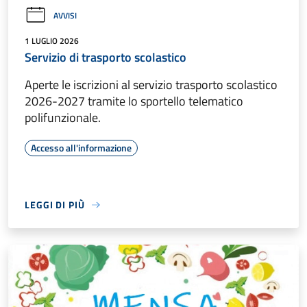
AVVISI
1 LUGLIO 2026
Servizio di trasporto scolastico
Aperte le iscrizioni al servizio trasporto scolastico
2026-2027 tramite lo sportello telematico
polifunzionale.
Accesso all'informazione
LEGGI DI PIÙ