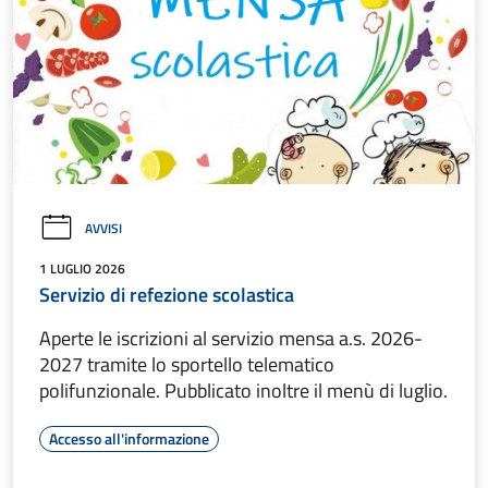
AVVISI
1 LUGLIO 2026
Servizio di refezione scolastica
Aperte le iscrizioni al servizio mensa a.s. 2026-
2027 tramite lo sportello telematico
polifunzionale. Pubblicato inoltre il menù di luglio.
Accesso all'informazione