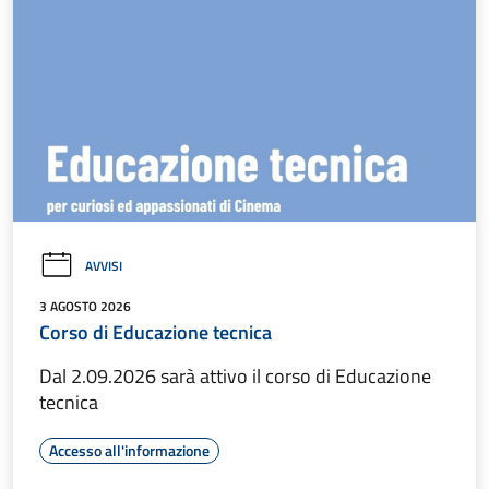
AVVISI
3 AGOSTO 2026
Corso di Educazione tecnica
Dal 2.09.2026 sarà attivo il corso di Educazione
tecnica
Accesso all'informazione