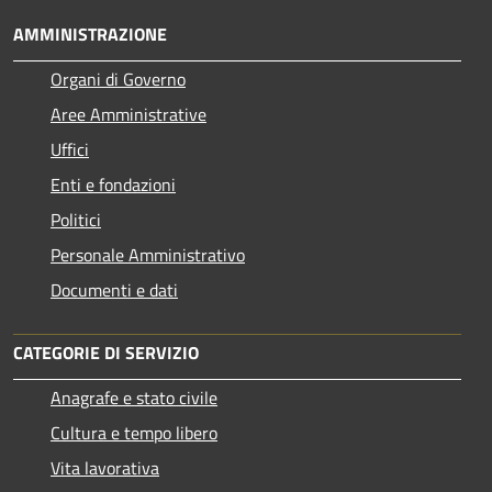
AMMINISTRAZIONE
Organi di Governo
Aree Amministrative
Uffici
Enti e fondazioni
Politici
Personale Amministrativo
Documenti e dati
CATEGORIE DI SERVIZIO
Anagrafe e stato civile
Cultura e tempo libero
Vita lavorativa