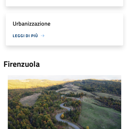
Urbanizzazione
LEGGI DI PIÙ
Firenzuola
Strada Badia di Moscheta