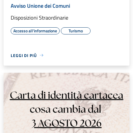
Avviso Unione dei Comuni
Disposizioni Straordinarie
Accesso all'informazione
Turismo
LEGGI DI PIÙ