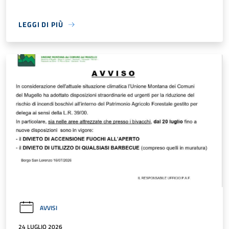
LEGGI DI PIÙ
AVVISI
24 LUGLIO 2026