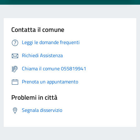
Contatta il comune
Leggi le domande frequenti
Richiedi Assistenza
Chiama il comune 055819941
Prenota un appuntamento
Problemi in città
Segnala disservizio