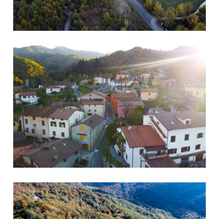
Firenzuola
Firenzuola