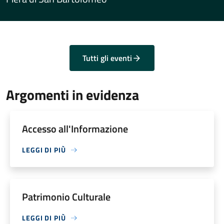
Tutti gli eventi
Argomenti in evidenza
Accesso all'Informazione
LEGGI DI PIÙ
Patrimonio Culturale
LEGGI DI PIÙ