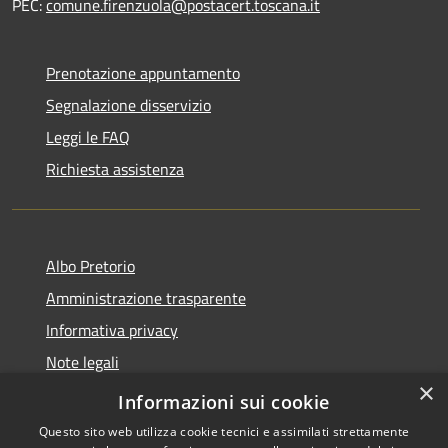
PEC:
comune.firenzuola@postacert.toscana.it
Prenotazione appuntamento
Segnalazione disservizio
Leggi le FAQ
Richiesta assistenza
Albo Pretorio
Amministrazione trasparente
Informativa privacy
Note legali
×
Dichiarazione di accessibilità
Informazioni sui cookie
Questo sito web utilizza cookie tecnici e assimilati strettamente