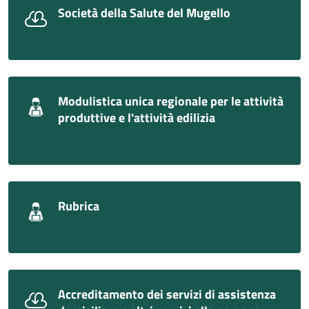
Società della Salute del Mugello
Modulistica unica regionale per le attività
produttive e l'attività edilizia
Rubrica
Accreditamento dei servizi di assistenza