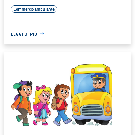
Commercio ambulante
LEGGI DI PIÙ