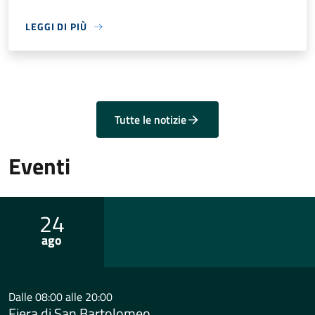
LEGGI DI PIÙ
Tutte le notizie
Eventi
24
ago
Dalle 08:00 alle 20:00
Fiera di San Bartolomeo