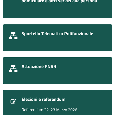
domiciliare e altri servizi alla persona
Sportello Telematico Polifunzionale
Attuazione PNRR
Elezioni e referendum
Referendum 22-23 Marzo 2026