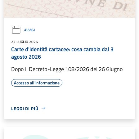
AVVISI
22 LUGLIO 2026
Carte d'identità cartacee: cosa cambia dal 3
agosto 2026
Dopo il Decreto-Legge 108/2026 del 26 Giugno
Accesso all'informazione
LEGGI DI PIÙ