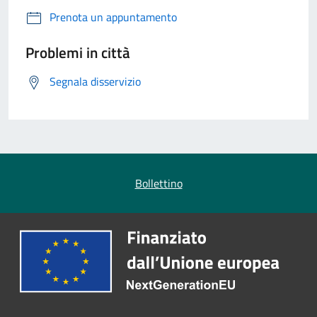
Prenota un appuntamento
Problemi in città
Segnala disservizio
Bollettino