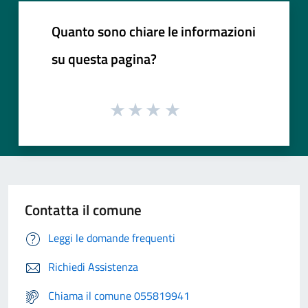
Quanto sono chiare le informazioni
su questa pagina?
Contatta il comune
Leggi le domande frequenti
Richiedi Assistenza
Chiama il comune 055819941