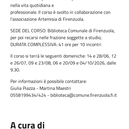
nella vita quotidiana e
professionale. Il corso è svolto in collaborazione con
l’associazione Artemisia di Firenzuola.
SEDE DEL CORSO: Biblioteca Comunale di Firenzuola,
per poi recarsi nelle frazione soggette a studio;
DURATA COMPLESSIVA: 41 ore per 10 incontri
Il corso si terrà le seguenti domeniche: 14 e 28/06, 12
e 26/07, 09 e 23/08, 06 e 20/09 e 04/10/2026, dalle
9.30.
Per informazioni è possibile contattare:
Giulia Piazza - Martina Maestri
0558199434/424 - biblioteca@comune.firenzuola.fi.it
A cura di