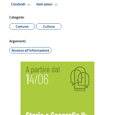
Condividi
Vedi azioni
Categorie:
Comune
Cultura
Argomenti:
Accesso all'informazione