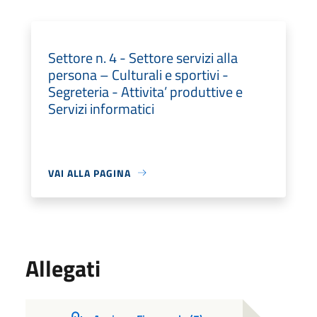
Settore n. 4 - Settore servizi alla
persona – Culturali e sportivi -
Segreteria - Attivita’ produttive e
Servizi informatici
VAI ALLA PAGINA
Allegati