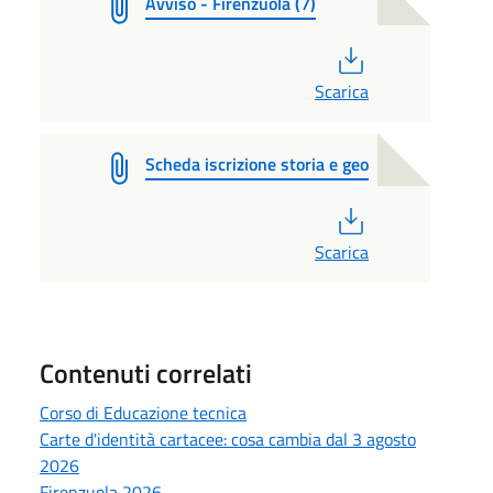
Avviso - Firenzuola (7)
PDF
Scarica
Scheda iscrizione storia e geo
PDF
Scarica
Contenuti correlati
Corso di Educazione tecnica
Carte d'identità cartacee: cosa cambia dal 3 agosto
2026
Firenzuola 2026