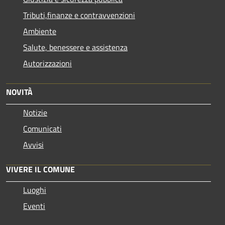
Tributi,finanze e contravvenzioni
Ambiente
Salute, benessere e assistenza
Autorizzazioni
NOVITÀ
Notizie
Comunicati
Avvisi
VIVERE IL COMUNE
Luoghi
Eventi