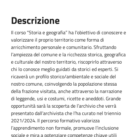
Descrizione
Il corso “Storia e geografia” ha l’obiettivo di conoscere e
valorizzare il proprio territorio come forma di
arricchimento personale e comunitario. Sfruttando
l’ampiezza del comune e la ricchezza storica, geografica
e culturale del nostro territorio, riscoprirlo attraverso
chi lo conosce meglio guidati da storici ed esperti. Si
ricaverà un profilo storico/ambientale e sociale del
nostro comune, coinvolgendo la popolazione stessa
della frazione visitata, anche attraverso la narrazione
di leggende, usi e costumi, ricette e aneddoti. Grande
opportunità sarà la scoperta de l’archivio che verrà
presentato dall’archivista che l’ha curato nel triennio
2021/2024. Il percorso formativo valorizza
l’apprendimento non formale, promuove l’inclusione
sociale e mira a potenziare competenze chiave utili