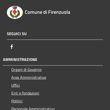
Comune di Firenzuola
SEGUICI SU
Facebook
AMMINISTRAZIONE
Organi di Governo
Aree Amministrative
Uffici
Enti e fondazioni
Politici
Personale Amministrativo