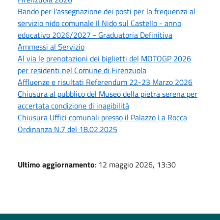
Bando per l'assegnazione dei posti per la frequenza al
servizio nido comunale Il Nido sul Castello - anno
educativo 2026/2027 - Graduatoria Definitiva
Ammessi al Servizio
Al via le prenotazioni dei biglietti del MOTOGP 2026
per residenti nel Comune di Firenzuola
Affluenze e risultati Referendum 22-23 Marzo 2026
Chiusura al pubblico del Museo della pietra serena per
accertata condizione di inagibilità
Chiusura Uffici comunali presso il Palazzo La Rocca
Ordinanza N.7 del 18.02.2025
Ultimo aggiornamento
: 12 maggio 2026, 13:30