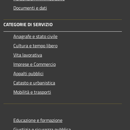
Documenti e dati
CATEGORIE DI SERVIZIO
Anagrafe e stato civile
Cultura e tempo libero
Vita lavorativa
Imprese e Commercio
Appalti pubblici
Catasto e urbanistica
Mobilità e trasporti
Educazione e formazione
Giustizia e sicurezza pubblica