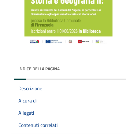
INDICE DELLA PAGINA
Descrizione
A cura di
Allegati
Contenuti correlati