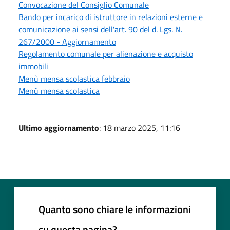
Convocazione del Consiglio Comunale
Bando per incarico di istruttore in relazioni esterne e
comunicazione ai sensi dell'art. 90 del d. Lgs. N.
267/2000 - Aggiornamento
Regolamento comunale per alienazione e acquisto
immobili
Menù mensa scolastica febbraio
Menù mensa scolastica
Ultimo aggiornamento
: 18 marzo 2025, 11:16
Quanto sono chiare le informazioni
su questa pagina?