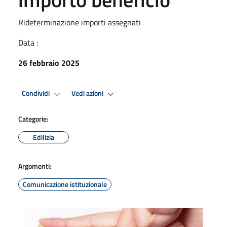
Rideterminazione importi assegnati
Data :
26 febbraio 2025
Condividi
Vedi azioni
Categorie:
Edilizia
Argomenti:
Comunicazione istituzionale