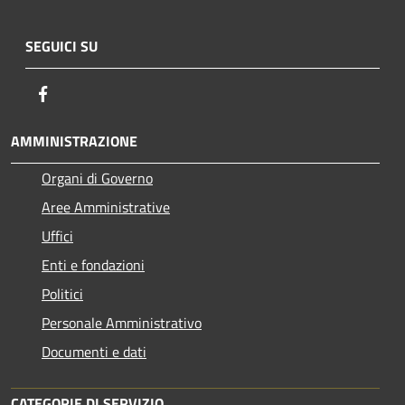
SEGUICI SU
Facebook
AMMINISTRAZIONE
Organi di Governo
Aree Amministrative
Uffici
Enti e fondazioni
Politici
Personale Amministrativo
Documenti e dati
CATEGORIE DI SERVIZIO