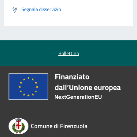
Segnala disservizio
Bollettino
Comune di Firenzuola