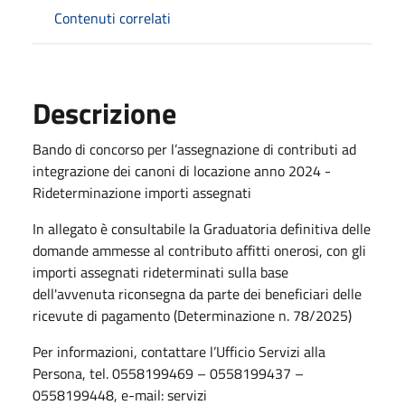
Contenuti correlati
Descrizione
Bando di concorso per l’assegnazione di contributi ad
integrazione dei canoni di locazione anno 2024 -
Rideterminazione importi assegnati
In allegato è consultabile la Graduatoria definitiva delle
domande ammesse al contributo affitti onerosi, con gli
importi assegnati rideterminati sulla base
dell'avvenuta riconsegna da parte dei beneficiari delle
ricevute di pagamento (Determinazione n. 78/2025)
Per informazioni, contattare l’Ufficio Servizi alla
Persona, tel. 0558199469 – 0558199437 –
0558199448, e-mail: servizi