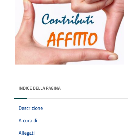
INDICE DELLA PAGINA
Descrizione
A cura di
Allegati