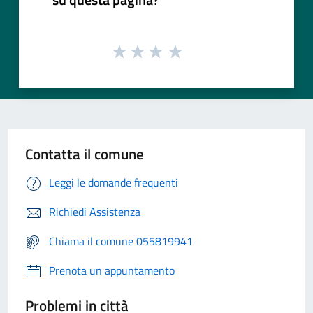
Contatta il comune
Leggi le domande frequenti
Richiedi Assistenza
Chiama il comune 055819941
Prenota un appuntamento
Problemi in città