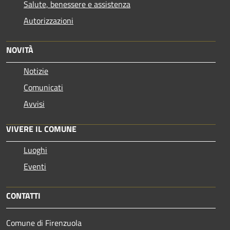
Salute, benessere e assistenza
Autorizzazioni
NOVITÀ
Notizie
Comunicati
Avvisi
VIVERE IL COMUNE
Luoghi
Eventi
CONTATTI
Comune di Firenzuola