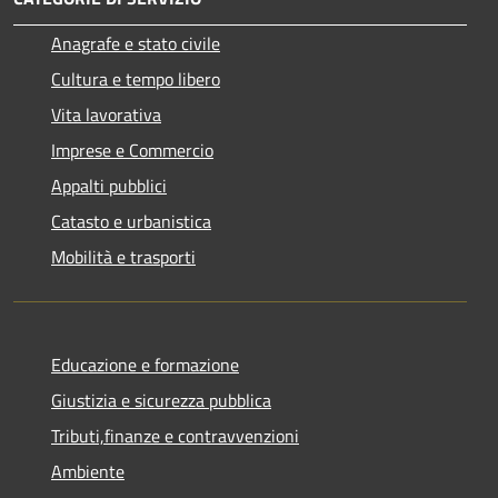
Anagrafe e stato civile
Cultura e tempo libero
Vita lavorativa
Imprese e Commercio
Appalti pubblici
Catasto e urbanistica
Mobilità e trasporti
Educazione e formazione
Giustizia e sicurezza pubblica
Tributi,finanze e contravvenzioni
Ambiente