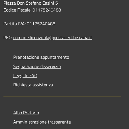
Piazza Don Stefano Casini 5
Codice Fiscale: 01175240488
Partita IVA: 01175240488
PEC:
comune.firenzuola@postacert.toscana.it
Prenotazione appuntamento
Segnalazione disservizio
Leggi le FAQ
Richiesta assistenza
Albo Pretorio
Amministrazione trasparente