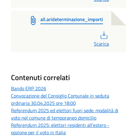
all.arideterminazione_importi
PDF
Scarica
Contenuti correlati
Bando ERP 2026
Convocazione del Consiglio Comunale in seduta
ordinaria 30.04.2025 ore 18:00
Referendum 2025 ed elettori fuori sede: modalità di
voto nel comune di temporaneo domicilio
Referendum 2025: elettori residenti all'estero -
opzione per il voto in Italia