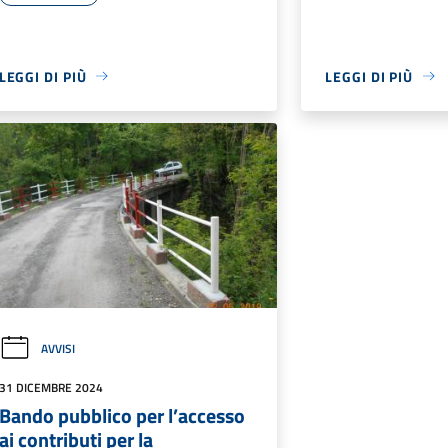
LEGGI DI PIÙ
LEGGI DI PIÙ
AVVISI
31 DICEMBRE 2024
Bando pubblico per l’accesso
ai contributi per la