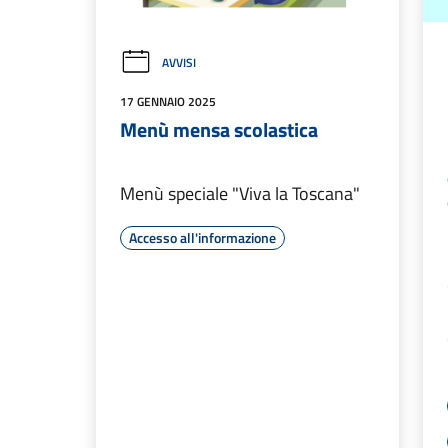
AVVISI
17 GENNAIO 2025
Menù mensa scolastica
Menù speciale "Viva la Toscana"
Accesso all'informazione