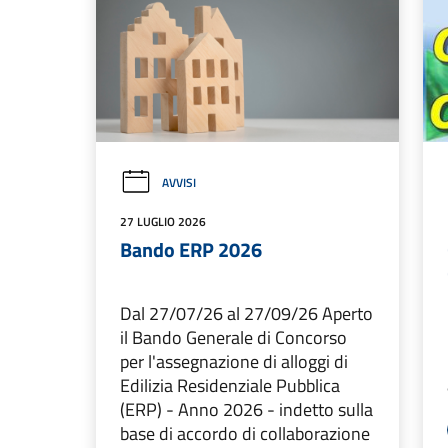
AVVISI
27 LUGLIO 2026
Bando ERP 2026
Dal 27/07/26 al 27/09/26 Aperto
il Bando Generale di Concorso
per l'assegnazione di alloggi di
Edilizia Residenziale Pubblica
(ERP) - Anno 2026 - indetto sulla
base di accordo di collaborazione