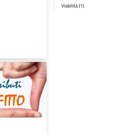
Viabilità (1)