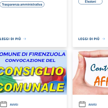
Elezioni
Trasparenza amministrativa
LEGGI DI PIÙ
LEGGI DI PIÙ
AVVISI
AVVISI