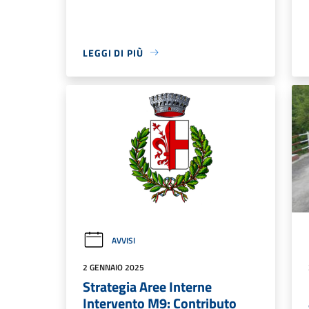
LEGGI DI PIÙ
AVVISI
2 GENNAIO 2025
Strategia Aree Interne
Intervento M9: Contributo