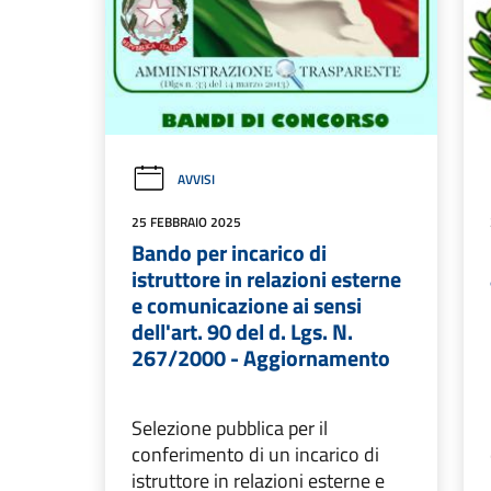
AVVISI
25 FEBBRAIO 2025
Bando per incarico di
istruttore in relazioni esterne
e comunicazione ai sensi
dell'art. 90 del d. Lgs. N.
267/2000 - Aggiornamento
Selezione pubblica per il
conferimento di un incarico di
istruttore in relazioni esterne e