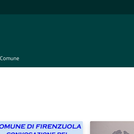
il Comune