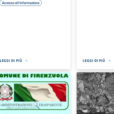
Accesso all'informazione
LEGGI DI PIÙ
LEGGI DI PIÙ