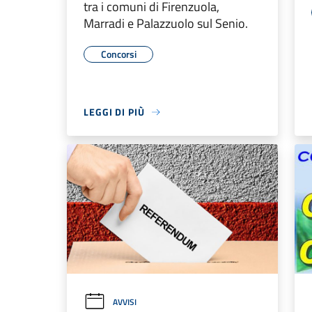
tra i comuni di Firenzuola,
Marradi e Palazzuolo sul Senio.
Concorsi
LEGGI DI PIÙ
AVVISI