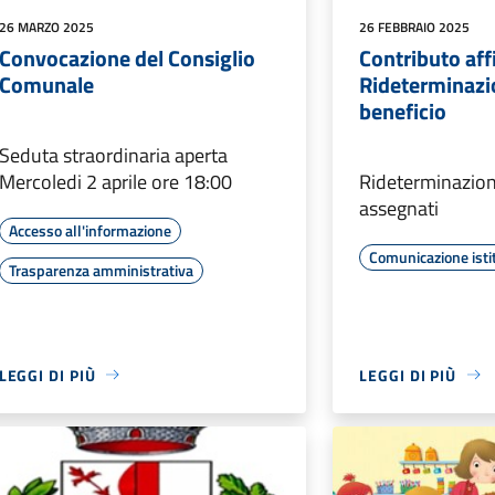
26 MARZO 2025
26 FEBBRAIO 2025
Convocazione del Consiglio
Contributo aff
Comunale
Rideterminazi
beneficio
Seduta straordinaria aperta
Mercoledi 2 aprile ore 18:00
Rideterminazion
assegnati
Accesso all'informazione
Comunicazione isti
Trasparenza amministrativa
LEGGI DI PIÙ
LEGGI DI PIÙ