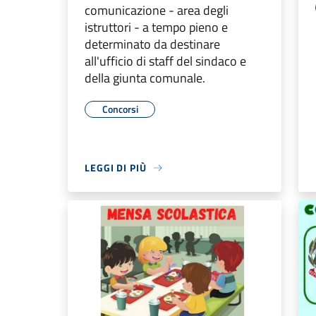
comunicazione - area degli
istruttori - a tempo pieno e
determinato da destinare
all'ufficio di staff del sindaco e
della giunta comunale.
Concorsi
LEGGI DI PIÙ